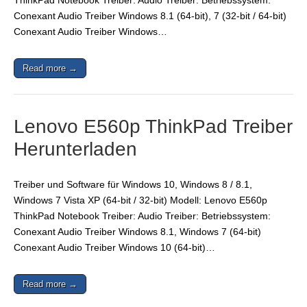
ThinkPad Notebook Treiber: Audio Treiber: Betriebssystem:
Conexant Audio Treiber Windows 8.1 (64-bit), 7 (32-bit / 64-bit)
Conexant Audio Treiber Windows…
Read more →
Lenovo E560p ThinkPad Treiber
Herunterladen
Treiber und Software für Windows 10, Windows 8 / 8.1,
Windows 7 Vista XP (64-bit / 32-bit) Modell: Lenovo E560p
ThinkPad Notebook Treiber: Audio Treiber: Betriebssystem:
Conexant Audio Treiber Windows 8.1, Windows 7 (64-bit)
Conexant Audio Treiber Windows 10 (64-bit)…
Read more →