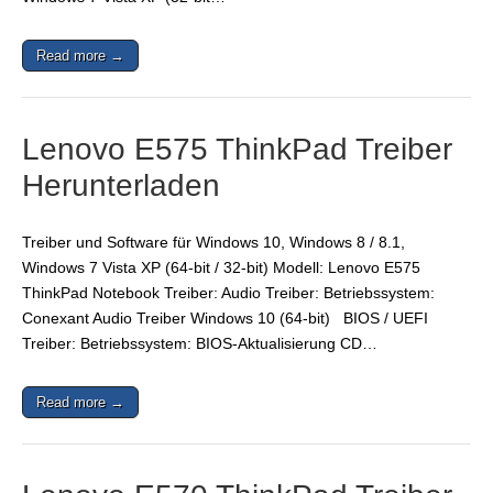
Read more →
Lenovo E575 ThinkPad Treiber
Herunterladen
Treiber und Software für Windows 10, Windows 8 / 8.1,
Windows 7 Vista XP (64-bit / 32-bit) Modell: Lenovo E575
ThinkPad Notebook Treiber: Audio Treiber: Betriebssystem:
Conexant Audio Treiber Windows 10 (64-bit) BIOS / UEFI
Treiber: Betriebssystem: BIOS-Aktualisierung CD…
Read more →