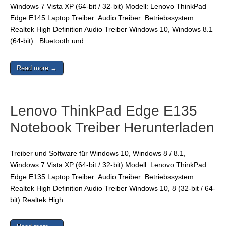
Windows 7 Vista XP (64-bit / 32-bit) Modell: Lenovo ThinkPad
Edge E145 Laptop Treiber: Audio Treiber: Betriebssystem:
Realtek High Definition Audio Treiber Windows 10, Windows 8.1
(64-bit) Bluetooth und…
Read more →
Lenovo ThinkPad Edge E135
Notebook Treiber Herunterladen
Treiber und Software für Windows 10, Windows 8 / 8.1,
Windows 7 Vista XP (64-bit / 32-bit) Modell: Lenovo ThinkPad
Edge E135 Laptop Treiber: Audio Treiber: Betriebssystem:
Realtek High Definition Audio Treiber Windows 10, 8 (32-bit / 64-
bit) Realtek High…