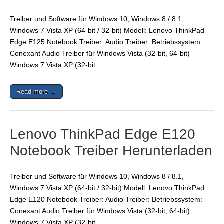
Treiber und Software für Windows 10, Windows 8 / 8.1,
Windows 7 Vista XP (64-bit / 32-bit) Modell: Lenovo ThinkPad
Edge E125 Notebook Treiber: Audio Treiber: Betriebssystem:
Conexant Audio Treiber für Windows Vista (32-bit, 64-bit)
Windows 7 Vista XP (32-bit…
Read more →
Lenovo ThinkPad Edge E120
Notebook Treiber Herunterladen
Treiber und Software für Windows 10, Windows 8 / 8.1,
Windows 7 Vista XP (64-bit / 32-bit) Modell: Lenovo ThinkPad
Edge E120 Notebook Treiber: Audio Treiber: Betriebssystem:
Conexant Audio Treiber für Windows Vista (32-bit, 64-bit)
Windows 7 Vista XP (32-bit…