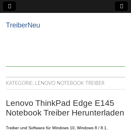
TreiberNeu
KATEGORIE:
LENOVO NOTEBOOK TREIBER
Lenovo ThinkPad Edge E145
Notebook Treiber Herunterladen
Treiber und Software für Windows 10, Windows 8 / 8.1,