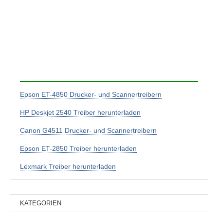
Epson ET-4850 Drucker- und Scannertreibern
HP Deskjet 2540 Treiber herunterladen
Canon G4511 Drucker- und Scannertreibern
Epson ET-2850 Treiber herunterladen
Lexmark Treiber herunterladen
KATEGORIEN