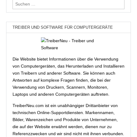
Suchen
nach:
TREIBER UND SOFTWARE FÜR COMPUTERGERÄTE
Die Website bietet Informationen über die Verwendung
von Computergeräten, das Herunterladen und Installieren
von Treibern und anderer Software. Sie können auch
Antworten auf komplexe Fragen finden, die bei der
Verwendung von Druckern, Scannern, Monitoren,
Laptops und anderen Computergeräten auftreten.
TreiberNeu.com ist ein unabhängiger Drittanbieter von
technischen Online-Supportdiensten. Markennamen,
Bilder, Warenzeichen und Produkte von Unternehmen,
die auf der Website erwähnt werden, dienen nur zu
Referenzzwecken und wir sind nicht mit ihnen verbunden.