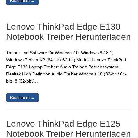
Read more →
Lenovo ThinkPad Edge E130
Notebook Treiber Herunterladen
Treiber und Software für Windows 10, Windows 8 / 8.1,
Windows 7 Vista XP (64-bit / 32-bit) Modell: Lenovo ThinkPad
Edge E130 Laptop Treiber: Audio Treiber: Betriebssystem:
Realtek High Definition Audio Treiber Windows 10 (32-bit / 64-
bit), 8 (32-bit /…
Read more →
Lenovo ThinkPad Edge E125
Notebook Treiber Herunterladen