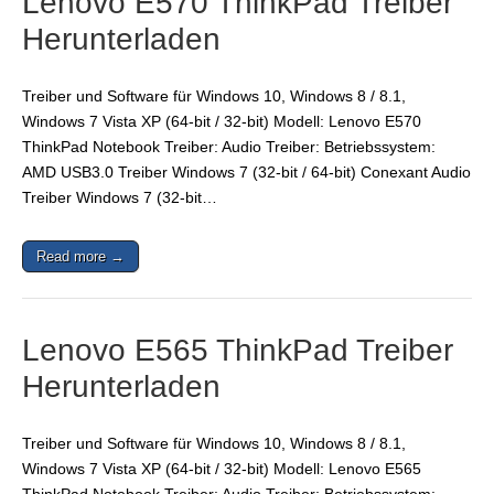
Lenovo E570 ThinkPad Treiber
Herunterladen
Treiber und Software für Windows 10, Windows 8 / 8.1,
Windows 7 Vista XP (64-bit / 32-bit) Modell: Lenovo E570
ThinkPad Notebook Treiber: Audio Treiber: Betriebssystem:
AMD USB3.0 Treiber Windows 7 (32-bit / 64-bit) Conexant Audio
Treiber Windows 7 (32-bit…
Read more →
Lenovo E565 ThinkPad Treiber
Herunterladen
Treiber und Software für Windows 10, Windows 8 / 8.1,
Windows 7 Vista XP (64-bit / 32-bit) Modell: Lenovo E565