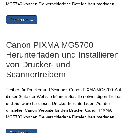
MG5740 können Sie verschiedene Dateien herunterladen,…
Read more →
Canon PIXMA MG5700
Herunterladen und Installieren
von Drucker- und
Scannertreibern
Treiber für Drucker und Scanner: Canon PIXMA MG5700. Auf
dieser Seite der Website können Sie alle notwendigen Treiber
und Software für diesen Drucker herunterladen. Auf der
offiziellen Canon Website für den Drucker Canon PIXMA
MG5700 können Sie verschiedene Dateien herunterladen,…
Read more →