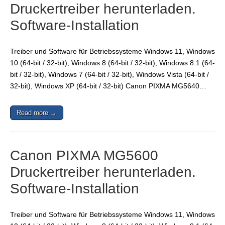
Druckertreiber herunterladen.
Software-Installation
Treiber und Software für Betriebssysteme Windows 11, Windows
10 (64-bit / 32-bit), Windows 8 (64-bit / 32-bit), Windows 8.1 (64-
bit / 32-bit), Windows 7 (64-bit / 32-bit), Windows Vista (64-bit /
32-bit), Windows XP (64-bit / 32-bit) Canon PIXMA MG5640…
Read more →
Canon PIXMA MG5600
Druckertreiber herunterladen.
Software-Installation
Treiber und Software für Betriebssysteme Windows 11, Windows