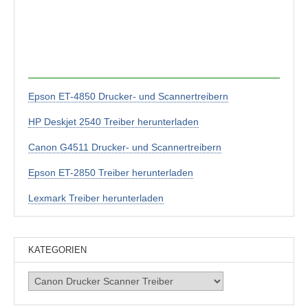
Epson ET-4850 Drucker- und Scannertreibern
HP Deskjet 2540 Treiber herunterladen
Canon G4511 Drucker- und Scannertreibern
Epson ET-2850 Treiber herunterladen
Lexmark Treiber herunterladen
KATEGORIEN
Kategorien