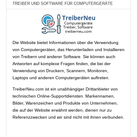
TREIBER UND SOFTWARE FÜR COMPUTERGERÄTE
Die Website bietet Informationen über die Verwendung
von Computergeräten, das Herunterladen und Installieren
von Treibern und anderer Software. Sie können auch
Antworten auf komplexe Fragen finden, die bei der
Verwendung von Druckern, Scannern, Monitoren,
Laptops und anderen Computergeräten auftreten.
TreiberNeu.com ist ein unabhängiger Drittanbieter von
technischen Online-Supportdiensten. Markennamen,
Bilder, Warenzeichen und Produkte von Unternehmen,
die auf der Website erwähnt werden, dienen nur zu
Referenzzwecken und wir sind nicht mit ihnen verbunden.