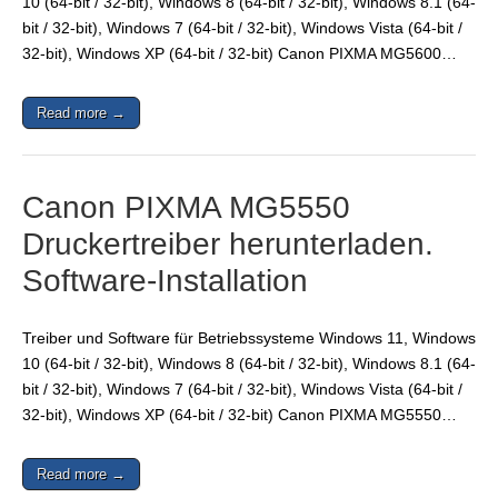
10 (64-bit / 32-bit), Windows 8 (64-bit / 32-bit), Windows 8.1 (64-
bit / 32-bit), Windows 7 (64-bit / 32-bit), Windows Vista (64-bit /
32-bit), Windows XP (64-bit / 32-bit) Canon PIXMA MG5600…
Read more →
Canon PIXMA MG5550
Druckertreiber herunterladen.
Software-Installation
Treiber und Software für Betriebssysteme Windows 11, Windows
10 (64-bit / 32-bit), Windows 8 (64-bit / 32-bit), Windows 8.1 (64-
bit / 32-bit), Windows 7 (64-bit / 32-bit), Windows Vista (64-bit /
32-bit), Windows XP (64-bit / 32-bit) Canon PIXMA MG5550…
Read more →