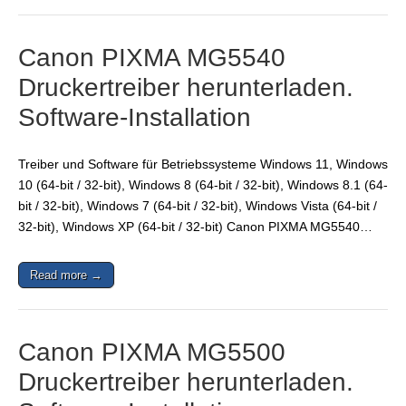
Canon PIXMA MG5540
Druckertreiber herunterladen.
Software-Installation
Treiber und Software für Betriebssysteme Windows 11, Windows
10 (64-bit / 32-bit), Windows 8 (64-bit / 32-bit), Windows 8.1 (64-
bit / 32-bit), Windows 7 (64-bit / 32-bit), Windows Vista (64-bit /
32-bit), Windows XP (64-bit / 32-bit) Canon PIXMA MG5540…
Read more →
Canon PIXMA MG5500
Druckertreiber herunterladen.