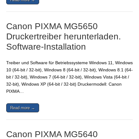
Canon PIXMA MG5650
Druckertreiber herunterladen.
Software-Installation
Treiber und Software für Betriebssysteme Windows 11, Windows
10 (64-bit / 32-bit), Windows 8 (64-bit / 32-bit), Windows 8.1 (64-
bit / 32-bit), Windows 7 (64-bit / 32-bit), Windows Vista (64-bit /
32-bit), Windows XP (64-bit / 32-bit) Druckermodell: Canon
PIXMA…
Read more →
Canon PIXMA MG5640