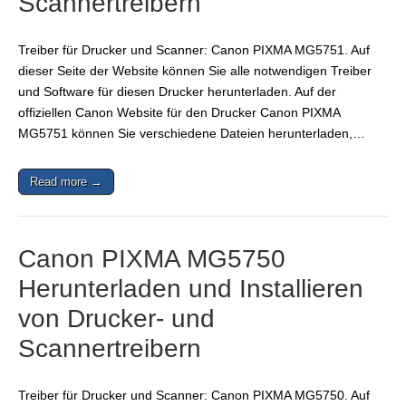
Scannertreibern
Treiber für Drucker und Scanner: Canon PIXMA MG5751. Auf
dieser Seite der Website können Sie alle notwendigen Treiber
und Software für diesen Drucker herunterladen. Auf der
offiziellen Canon Website für den Drucker Canon PIXMA
MG5751 können Sie verschiedene Dateien herunterladen,…
Read more →
Canon PIXMA MG5750
Herunterladen und Installieren
von Drucker- und
Scannertreibern
Treiber für Drucker und Scanner: Canon PIXMA MG5750. Auf