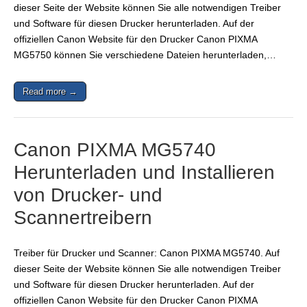
dieser Seite der Website können Sie alle notwendigen Treiber
und Software für diesen Drucker herunterladen. Auf der
offiziellen Canon Website für den Drucker Canon PIXMA
MG5750 können Sie verschiedene Dateien herunterladen,…
Read more →
Canon PIXMA MG5740
Herunterladen und Installieren
von Drucker- und
Scannertreibern
Treiber für Drucker und Scanner: Canon PIXMA MG5740. Auf
dieser Seite der Website können Sie alle notwendigen Treiber
und Software für diesen Drucker herunterladen. Auf der
offiziellen Canon Website für den Drucker Canon PIXMA