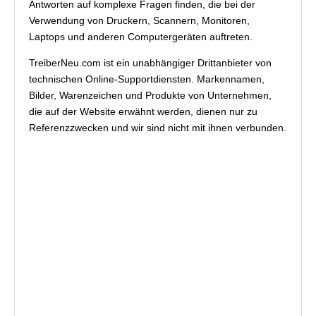
Antworten auf komplexe Fragen finden, die bei der
Verwendung von Druckern, Scannern, Monitoren,
Laptops und anderen Computergeräten auftreten.
TreiberNeu.com ist ein unabhängiger Drittanbieter von
technischen Online-Supportdiensten. Markennamen,
Bilder, Warenzeichen und Produkte von Unternehmen,
die auf der Website erwähnt werden, dienen nur zu
Referenzzwecken und wir sind nicht mit ihnen verbunden.