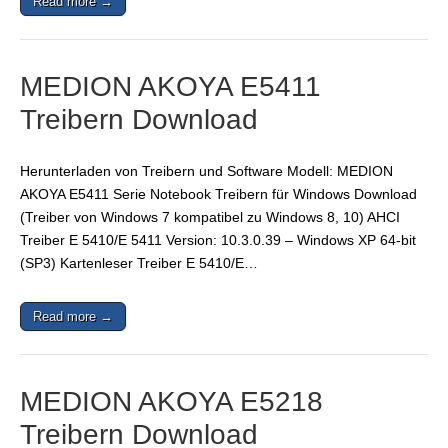
Read more →
MEDION AKOYA E5411
Treibern Download
Herunterladen von Treibern und Software Modell: MEDION
AKOYA E5411 Serie Notebook Treibern für Windows Download
(Treiber von Windows 7 kompatibel zu Windows 8, 10) AHCI
Treiber E 5410/E 5411 Version: 10.3.0.39 – Windows XP 64-bit
(SP3) Kartenleser Treiber E 5410/E…
Read more →
MEDION AKOYA E5218
Treibern Download