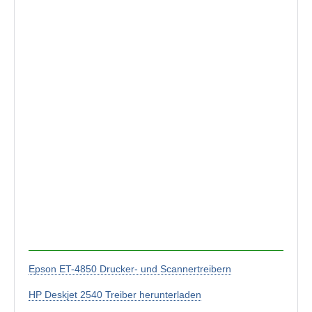
Epson ET-4850 Drucker- und Scannertreibern
HP Deskjet 2540 Treiber herunterladen