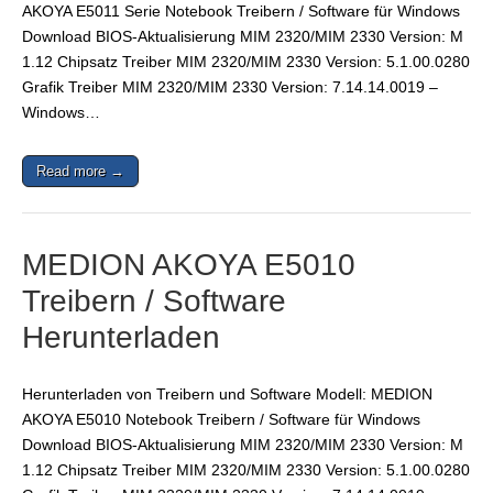
AKOYA E5011 Serie Notebook Treibern / Software für Windows
Download BIOS-Aktualisierung MIM 2320/MIM 2330 Version: M
1.12 Chipsatz Treiber MIM 2320/MIM 2330 Version: 5.1.00.0280
Grafik Treiber MIM 2320/MIM 2330 Version: 7.14.14.0019 –
Windows…
Read more →
MEDION AKOYA E5010
Treibern / Software
Herunterladen
Herunterladen von Treibern und Software Modell: MEDION
AKOYA E5010 Notebook Treibern / Software für Windows
Download BIOS-Aktualisierung MIM 2320/MIM 2330 Version: M
1.12 Chipsatz Treiber MIM 2320/MIM 2330 Version: 5.1.00.0280