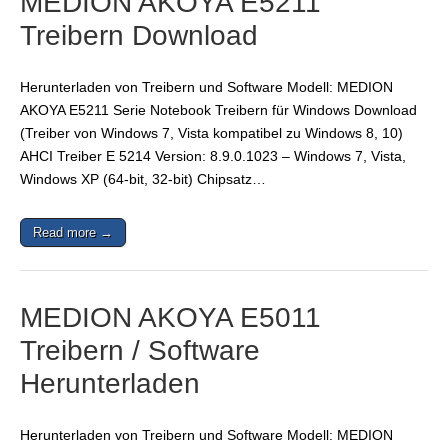
MEDION AKOYA E5211
Treibern Download
Herunterladen von Treibern und Software Modell: MEDION
AKOYA E5211 Serie Notebook Treibern für Windows Download
(Treiber von Windows 7, Vista kompatibel zu Windows 8, 10)
AHCI Treiber E 5214 Version: 8.9.0.1023 – Windows 7, Vista,
Windows XP (64-bit, 32-bit) Chipsatz…
Read more →
MEDION AKOYA E5011
Treibern / Software
Herunterladen
Herunterladen von Treibern und Software Modell: MEDION