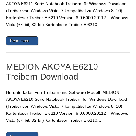
AKOYA E6211 Serie Notebook Treibern für Windows Download
(Treiber von Windows Vista, 7 kompatibel zu Windows 8, 10)
Kartenleser Treiber E 6210 Version: 6.0.6000.20112 – Windows
Vista (64-bit, 32-bit) Kartenleser Treiber E 6210…
Read more →
MEDION AKOYA E6210
Treibern Download
Herunterladen von Treibern und Software Modell: MEDION
AKOYA E6210 Serie Notebook Treibern für Windows Download
(Treiber von Windows Vista, 7 kompatibel zu Windows 8, 10)
Kartenleser Treiber E 6210 Version: 6.0.6000.20112 – Windows
Vista (64-bit, 32-bit) Kartenleser Treiber E 6210…