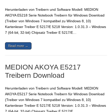
Herunterladen von Treibern und Software Modell: MEDION
AKOYA E5218 Serie Notebook Treibern für Windows Download
(Treiber von Windows 7 kompatibel zu Windows 8, 10)
Kartenleser Treiber E 5217/E 5218 Version: 1.0.31.3 – Windows
7 (64-bit, 32-bit) Chipsatz Treiber E 5217/E…
Read more →
MEDION AKOYA E5217
Treibern Download
Herunterladen von Treibern und Software Modell: MEDION
AKOYA E5217 Serie Notebook Treibern für Windows Download
(Treiber von Windows 7 kompatibel zu Windows 8, 10)
Kartenleser Treiber E 5217/E 5218 Version: 1.0.31.3 – Windows
7 (64-bit, 32-bit) Chipsatz Treiber E 5217/E…