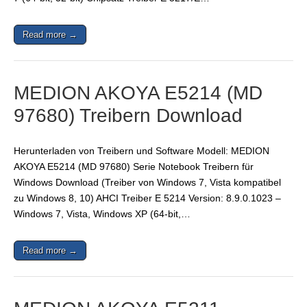
Read more →
MEDION AKOYA E5214 (MD
97680) Treibern Download
Herunterladen von Treibern und Software Modell: MEDION
AKOYA E5214 (MD 97680) Serie Notebook Treibern für
Windows Download (Treiber von Windows 7, Vista kompatibel
zu Windows 8, 10) AHCI Treiber E 5214 Version: 8.9.0.1023 –
Windows 7, Vista, Windows XP (64-bit,…
Read more →