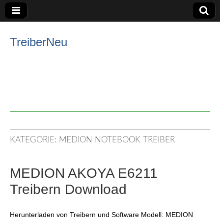
TreiberNeu
KATEGORIE:
MEDION NOTEBOOK TREIBER
MEDION AKOYA E6211
Treibern Download
Herunterladen von Treibern und Software Modell: MEDION