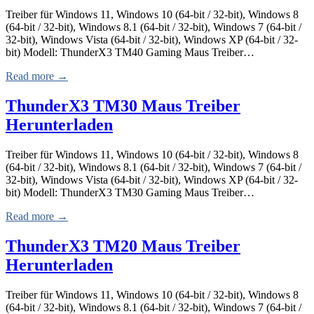
Treiber für Windows 11, Windows 10 (64-bit / 32-bit), Windows 8
(64-bit / 32-bit), Windows 8.1 (64-bit / 32-bit), Windows 7 (64-bit /
32-bit), Windows Vista (64-bit / 32-bit), Windows XP (64-bit / 32-
bit) Modell: ThunderX3 TM40 Gaming Maus Treiber…
Read more →
ThunderX3 TM30 Maus Treiber
Herunterladen
Treiber für Windows 11, Windows 10 (64-bit / 32-bit), Windows 8
(64-bit / 32-bit), Windows 8.1 (64-bit / 32-bit), Windows 7 (64-bit /
32-bit), Windows Vista (64-bit / 32-bit), Windows XP (64-bit / 32-
bit) Modell: ThunderX3 TM30 Gaming Maus Treiber…
Read more →
ThunderX3 TM20 Maus Treiber
Herunterladen
Treiber für Windows 11, Windows 10 (64-bit / 32-bit), Windows 8
(64-bit / 32-bit), Windows 8.1 (64-bit / 32-bit), Windows 7 (64-bit /