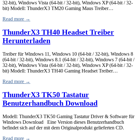
32-bit), Windows Vista (64-bit / 32-bit), Windows XP (64-bit / 32-
bit) Modell: ThunderX3 TM20 Gaming Maus Treiber…
Read more →
ThunderX3 TH40 Headset Treiber
Herunterladen
Treiber für Windows 11, Windows 10 (64-bit / 32-bit), Windows 8
(64-bit / 32-bit), Windows 8.1 (64-bit / 32-bit), Windows 7 (64-bit /
32-bit), Windows Vista (64-bit / 32-bit), Windows XP (64-bit / 32-
bit) Modell: ThunderX3 TH40 Gaming Headset Treiber…
Read more →
ThunderX3 TK50 Tastatur
Benutzerhandbuch Download
Modell: ThunderX3 TK50 Gaming Tastatur Driver & Software für
Windows Download Eine Version dieses Benutzerhandbuch
befindet sich auf der mit dem Originalprodukt gelieferten CD.
Read more →