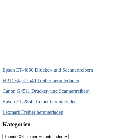
Epson ET-4850 Drucker- und Scannertreibern
HP Deskjet 2540 Treiber herunterladen
Canon G4511 Drucker- und Scannertreibern
Epson ET-2850 Treiber herunterladen
Lexmark Treiber herunterladen
Kategorien
Kategorien