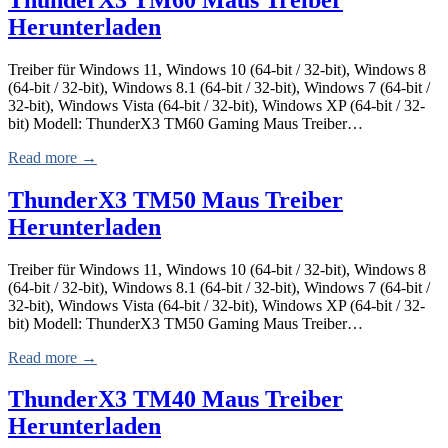
Herunterladen
Treiber für Windows 11, Windows 10 (64-bit / 32-bit), Windows 8
(64-bit / 32-bit), Windows 8.1 (64-bit / 32-bit), Windows 7 (64-bit /
32-bit), Windows Vista (64-bit / 32-bit), Windows XP (64-bit / 32-
bit) Modell: ThunderX3 TM60 Gaming Maus Treiber…
Read more →
ThunderX3 TM50 Maus Treiber
Herunterladen
Treiber für Windows 11, Windows 10 (64-bit / 32-bit), Windows 8
(64-bit / 32-bit), Windows 8.1 (64-bit / 32-bit), Windows 7 (64-bit /
32-bit), Windows Vista (64-bit / 32-bit), Windows XP (64-bit / 32-
bit) Modell: ThunderX3 TM50 Gaming Maus Treiber…
Read more →
ThunderX3 TM40 Maus Treiber
Herunterladen