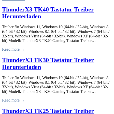
ThunderX3 TK40 Tastatur Treiber
Herunterladen
Treiber für Windows 11, Windows 10 (64-bit / 32-bit), Windows 8
(64-bit / 32-bit), Windows 8.1 (64-bit / 32-bit), Windows 7 (64-bit /
32-bit), Windows Vista (64-bit / 32-bit), Windows XP (64-bit / 32-
bit) Modell: ThunderX3 TK40 Gaming Tastatur Treiber…
Read more →
ThunderX3 TK30 Tastatur Treiber
Herunterladen
Treiber für Windows 11, Windows 10 (64-bit / 32-bit), Windows 8
(64-bit / 32-bit), Windows 8.1 (64-bit / 32-bit), Windows 7 (64-bit /
32-bit), Windows Vista (64-bit / 32-bit), Windows XP (64-bit / 32-
bit) Modell: ThunderX3 TK30 Gaming Tastatur Treiber…
Read more →
ThunderX3 TK25 Tastatur Treiber