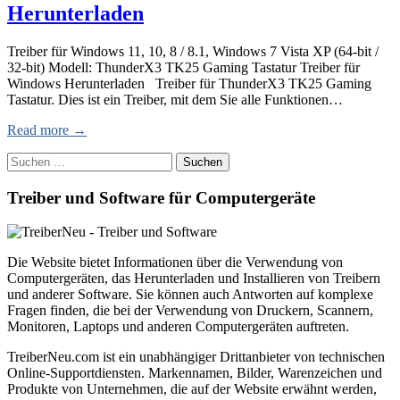
Herunterladen
Treiber für Windows 11, 10, 8 / 8.1, Windows 7 Vista XP (64-bit /
32-bit) Modell: ThunderX3 TK25 Gaming Tastatur Treiber für
Windows Herunterladen Treiber für ThunderX3 TK25 Gaming
Tastatur. Dies ist ein Treiber, mit dem Sie alle Funktionen…
Read more →
Suchen
nach:
Treiber und Software für Computergeräte
Die Website bietet Informationen über die Verwendung von
Computergeräten, das Herunterladen und Installieren von Treibern
und anderer Software. Sie können auch Antworten auf komplexe
Fragen finden, die bei der Verwendung von Druckern, Scannern,
Monitoren, Laptops und anderen Computergeräten auftreten.
TreiberNeu.com ist ein unabhängiger Drittanbieter von technischen
Online-Supportdiensten. Markennamen, Bilder, Warenzeichen und
Produkte von Unternehmen, die auf der Website erwähnt werden,