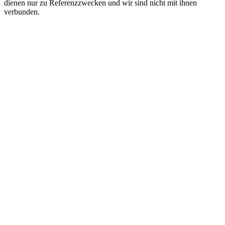
dienen nur zu Referenzzwecken und wir sind nicht mit ihnen
verbunden.