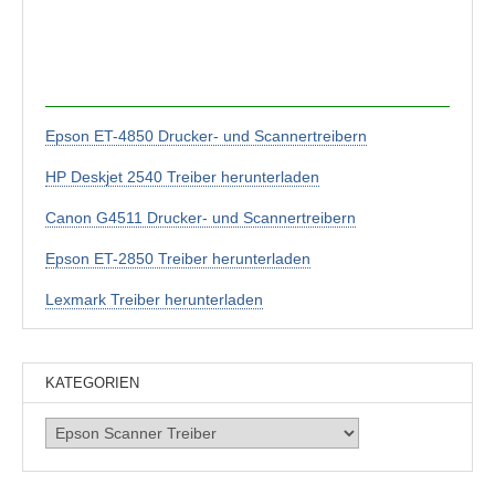
Epson ET-4850 Drucker- und Scannertreibern
HP Deskjet 2540 Treiber herunterladen
Canon G4511 Drucker- und Scannertreibern
Epson ET-2850 Treiber herunterladen
Lexmark Treiber herunterladen
KATEGORIEN
Kategorien