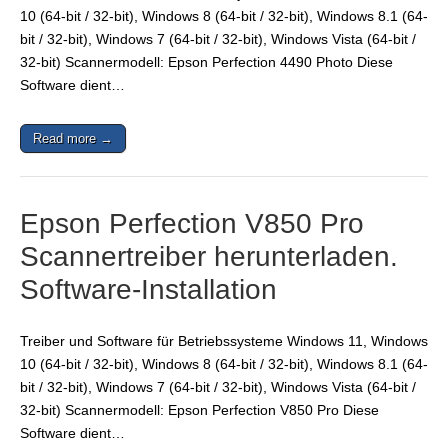
10 (64-bit / 32-bit), Windows 8 (64-bit / 32-bit), Windows 8.1 (64-
bit / 32-bit), Windows 7 (64-bit / 32-bit), Windows Vista (64-bit /
32-bit) Scannermodell: Epson Perfection 4490 Photo Diese
Software dient…
Read more →
Epson Perfection V850 Pro
Scannertreiber herunterladen.
Software-Installation
Treiber und Software für Betriebssysteme Windows 11, Windows
10 (64-bit / 32-bit), Windows 8 (64-bit / 32-bit), Windows 8.1 (64-
bit / 32-bit), Windows 7 (64-bit / 32-bit), Windows Vista (64-bit /
32-bit) Scannermodell: Epson Perfection V850 Pro Diese
Software dient…