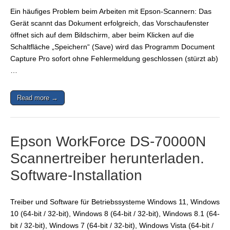
Ein häufiges Problem beim Arbeiten mit Epson-Scannern: Das
Gerät scannt das Dokument erfolgreich, das Vorschaufenster
öffnet sich auf dem Bildschirm, aber beim Klicken auf die
Schaltfläche „Speichern“ (Save) wird das Programm Document
Capture Pro sofort ohne Fehlermeldung geschlossen (stürzt ab)
…
Read more →
Epson WorkForce DS-70000N
Scannertreiber herunterladen.
Software-Installation
Treiber und Software für Betriebssysteme Windows 11, Windows
10 (64-bit / 32-bit), Windows 8 (64-bit / 32-bit), Windows 8.1 (64-
bit / 32-bit), Windows 7 (64-bit / 32-bit), Windows Vista (64-bit /