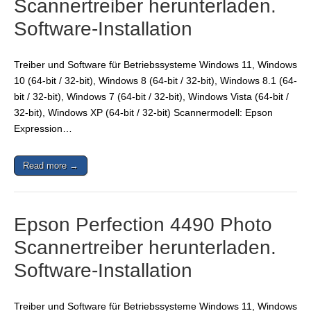
Scannertreiber herunterladen.
Software-Installation
Treiber und Software für Betriebssysteme Windows 11, Windows
10 (64-bit / 32-bit), Windows 8 (64-bit / 32-bit), Windows 8.1 (64-
bit / 32-bit), Windows 7 (64-bit / 32-bit), Windows Vista (64-bit /
32-bit), Windows XP (64-bit / 32-bit) Scannermodell: Epson
Expression…
Read more →
Epson Perfection 4490 Photo
Scannertreiber herunterladen.
Software-Installation
Treiber und Software für Betriebssysteme Windows 11, Windows