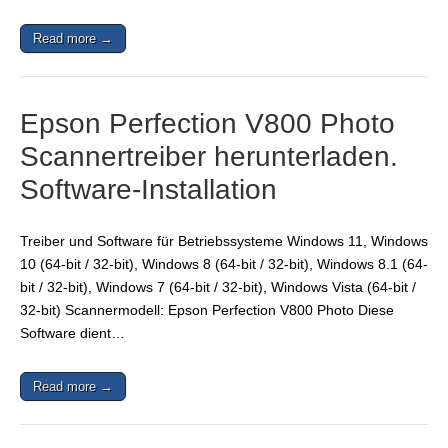
Read more →
Epson Perfection V800 Photo
Scannertreiber herunterladen.
Software-Installation
Treiber und Software für Betriebssysteme Windows 11, Windows
10 (64-bit / 32-bit), Windows 8 (64-bit / 32-bit), Windows 8.1 (64-
bit / 32-bit), Windows 7 (64-bit / 32-bit), Windows Vista (64-bit /
32-bit) Scannermodell: Epson Perfection V800 Photo Diese
Software dient…
Read more →