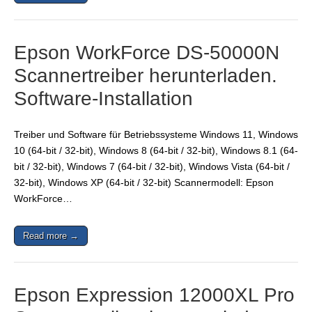
Epson WorkForce DS-50000N
Scannertreiber herunterladen.
Software-Installation
Treiber und Software für Betriebssysteme Windows 11, Windows
10 (64-bit / 32-bit), Windows 8 (64-bit / 32-bit), Windows 8.1 (64-
bit / 32-bit), Windows 7 (64-bit / 32-bit), Windows Vista (64-bit /
32-bit), Windows XP (64-bit / 32-bit) Scannermodell: Epson
WorkForce…
Read more →
Epson Expression 12000XL Pro