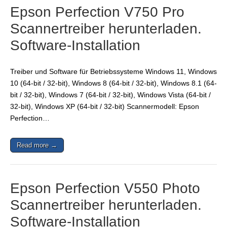
Epson Perfection V750 Pro
Scannertreiber herunterladen.
Software-Installation
Treiber und Software für Betriebssysteme Windows 11, Windows
10 (64-bit / 32-bit), Windows 8 (64-bit / 32-bit), Windows 8.1 (64-
bit / 32-bit), Windows 7 (64-bit / 32-bit), Windows Vista (64-bit /
32-bit), Windows XP (64-bit / 32-bit) Scannermodell: Epson
Perfection…
Read more →
Epson Perfection V550 Photo
Scannertreiber herunterladen.
Software-Installation