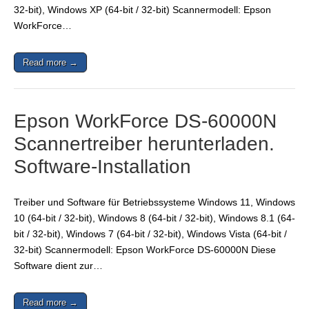
32-bit), Windows XP (64-bit / 32-bit) Scannermodell: Epson
WorkForce…
Read more →
Epson WorkForce DS-60000N
Scannertreiber herunterladen.
Software-Installation
Treiber und Software für Betriebssysteme Windows 11, Windows
10 (64-bit / 32-bit), Windows 8 (64-bit / 32-bit), Windows 8.1 (64-
bit / 32-bit), Windows 7 (64-bit / 32-bit), Windows Vista (64-bit /
32-bit) Scannermodell: Epson WorkForce DS-60000N Diese
Software dient zur…
Read more →