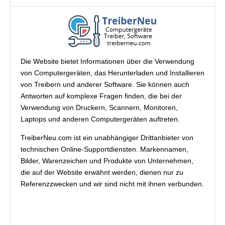
Die Website bietet Informationen über die Verwendung
von Computergeräten, das Herunterladen und Installieren
von Treibern und anderer Software. Sie können auch
Antworten auf komplexe Fragen finden, die bei der
Verwendung von Druckern, Scannern, Monitoren,
Laptops und anderen Computergeräten auftreten.
TreiberNeu.com ist ein unabhängiger Drittanbieter von
technischen Online-Supportdiensten. Markennamen,
Bilder, Warenzeichen und Produkte von Unternehmen,
die auf der Website erwähnt werden, dienen nur zu
Referenzzwecken und wir sind nicht mit ihnen verbunden.