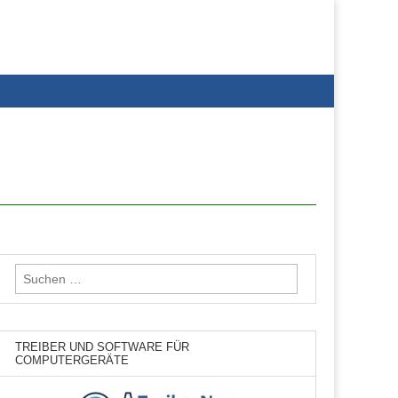
Suchen
nach:
TREIBER UND SOFTWARE FÜR
COMPUTERGERÄTE