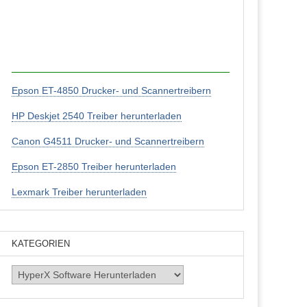
Epson ET-4850 Drucker- und Scannertreibern
HP Deskjet 2540 Treiber herunterladen
Canon G4511 Drucker- und Scannertreibern
Epson ET-2850 Treiber herunterladen
Lexmark Treiber herunterladen
KATEGORIEN
Kategorien