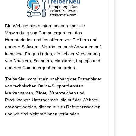
Die Website bietet Informationen über die
Verwendung von Computergeräten, das
Herunterladen und Installieren von Treibern und
anderer Software. Sie können auch Antworten auf
komplexe Fragen finden, die bei der Verwendung
von Druckern, Scannern, Monitoren, Laptops und
anderen Computergeräten auftreten.
TreiberNeu.com ist ein unabhängiger Drittanbieter
von technischen Online-Supportdiensten.
Markennamen, Bilder, Warenzeichen und
Produkte von Unternehmen, die auf der Website
erwähnt werden, dienen nur zu Referenzzwecken
und wir sind nicht mit ihnen verbunden.