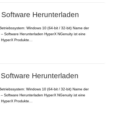
oftware Herunterladen
triebssystem: Windows 10 (64-bit / 32-bit) Name der
Software Herunterladen HyperX NGenuity ist eine
ble HyperX Produkte…
 Software Herunterladen
Betriebssystem: Windows 10 (64-bit / 32-bit) Name der
– Software Herunterladen HyperX NGenuity ist eine
ble HyperX Produkte…