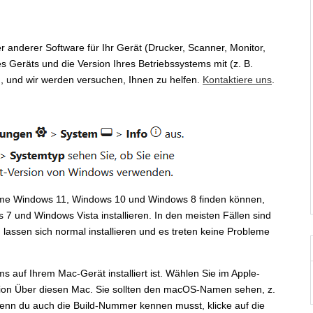
r anderer Software für Ihr Gerät (Drucker, Scanner, Monitor,
es Geräts und die Version Ihres Betriebssystems mit (z. B.
, und wir werden versuchen, Ihnen zu helfen.
Kontaktiere uns
.
steme Windows 11, Windows 10 und Windows 8 finden können,
 7 und Windows Vista installieren. In den meisten Fällen sind
lassen sich normal installieren und es treten keine Probleme
s auf Ihrem Mac-Gerät installiert ist. Wählen Sie im Apple-
tion Über diesen Mac. Sie sollten den macOS-Namen sehen, z.
nn du auch die Build-Nummer kennen musst, klicke auf die