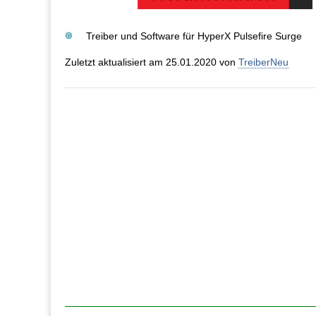
Treiber und Software für HyperX Pulsefire Surge
Zuletzt aktualisiert am 25.01.2020 von
TreiberNeu