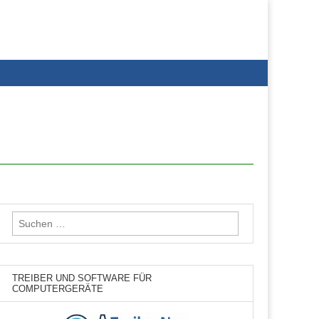
Suchen
nach:
TREIBER UND SOFTWARE FÜR
COMPUTERGERÄTE