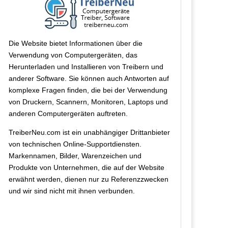
Die Website bietet Informationen über die
Verwendung von Computergeräten, das
Herunterladen und Installieren von Treibern und
anderer Software. Sie können auch Antworten auf
komplexe Fragen finden, die bei der Verwendung
von Druckern, Scannern, Monitoren, Laptops und
anderen Computergeräten auftreten.
TreiberNeu.com ist ein unabhängiger Drittanbieter
von technischen Online-Supportdiensten.
Markennamen, Bilder, Warenzeichen und
Produkte von Unternehmen, die auf der Website
erwähnt werden, dienen nur zu Referenzzwecken
und wir sind nicht mit ihnen verbunden.