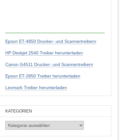
Epson ET-4850 Drucker- und Scannertreibern
HP Deskjet 2540 Treiber herunterladen
Canon G4511 Drucker- und Scannertreibern
Epson ET-2850 Treiber herunterladen
Lexmark Treiber herunterladen
KATEGORIEN
Kategorien