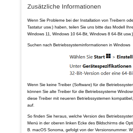
Zusätzliche Informationen
Wenn Sie Probleme bei der Installation von Treibern ode
Tastatur usw.) haben, teilen Sie uns bitte das Modell Ihr
Windows 11, Windows 10 64-Bit, Windows 8 64-Bit usw.)
Suchen nach Betriebssysteminformationen in Windows
Wenn Sie keine Treiber (Software) für die Betriebssy
können Sie alte Treiber für die Betriebssysteme Windows
diese Treiber mit neueren Betriebssystemen kompatibel, 
auf.
So finden Sie heraus, welche Version des Betriebssystem
Menü in der oberen linken Ecke des Bildschirms die Op
B. macOS Sonoma, gefolgt von der Versionsnummer. We