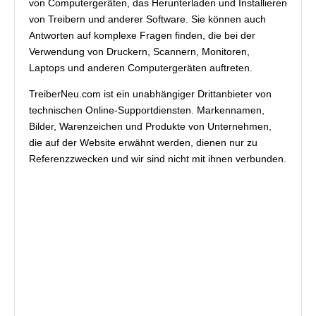
von Computergeräten, das Herunterladen und Installieren
von Treibern und anderer Software. Sie können auch
Antworten auf komplexe Fragen finden, die bei der
Verwendung von Druckern, Scannern, Monitoren,
Laptops und anderen Computergeräten auftreten.
TreiberNeu.com ist ein unabhängiger Drittanbieter von
technischen Online-Supportdiensten. Markennamen,
Bilder, Warenzeichen und Produkte von Unternehmen,
die auf der Website erwähnt werden, dienen nur zu
Referenzzwecken und wir sind nicht mit ihnen verbunden.