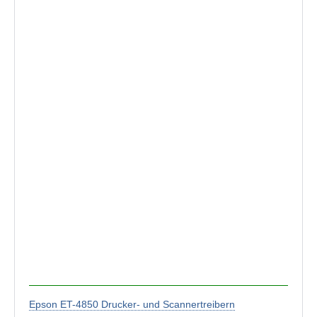
Epson ET-4850 Drucker- und Scannertreibern