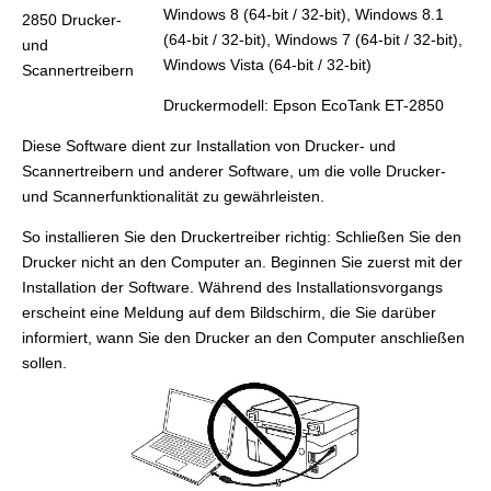
Windows 8 (64-bit / 32-bit), Windows 8.1
(64-bit / 32-bit), Windows 7 (64-bit / 32-bit),
Windows Vista (64-bit / 32-bit)
Druckermodell: Epson EcoTank ET-2850
Diese Software dient zur Installation von Drucker- und
Scannertreibern und anderer Software, um die volle Drucker-
und Scannerfunktionalität zu gewährleisten.
So installieren Sie den Druckertreiber richtig: Schließen Sie den
Drucker nicht an den Computer an. Beginnen Sie zuerst mit der
Installation der Software. Während des Installationsvorgangs
erscheint eine Meldung auf dem Bildschirm, die Sie darüber
informiert, wann Sie den Drucker an den Computer anschließen
sollen.