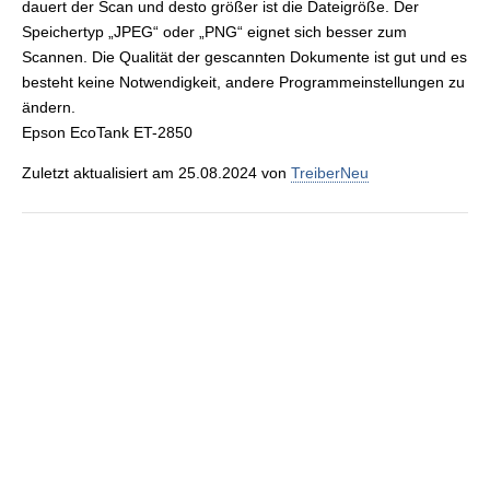
dauert der Scan und desto größer ist die Dateigröße. Der
Speichertyp „JPEG“ oder „PNG“ eignet sich besser zum
Scannen. Die Qualität der gescannten Dokumente ist gut und es
besteht keine Notwendigkeit, andere Programmeinstellungen zu
ändern.
Epson EcoTank ET-2850
Zuletzt aktualisiert am 25.08.2024 von
TreiberNeu