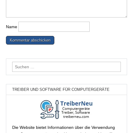
Name
Suchen
nach:
TREIBER UND SOFTWARE FÜR COMPUTERGERÄTE
Die Website bietet Informationen über die Verwendung