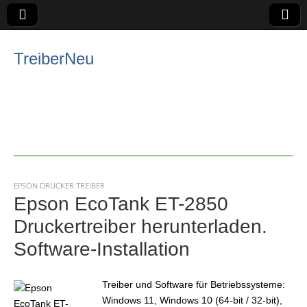
TreiberNeu
EPSON DRUCKER TREIBER
Epson EcoTank ET-2850
Druckertreiber herunterladen.
Software-Installation
Treiber und Software für Betriebssysteme:
Windows 11, Windows 10 (64-bit / 32-bit),