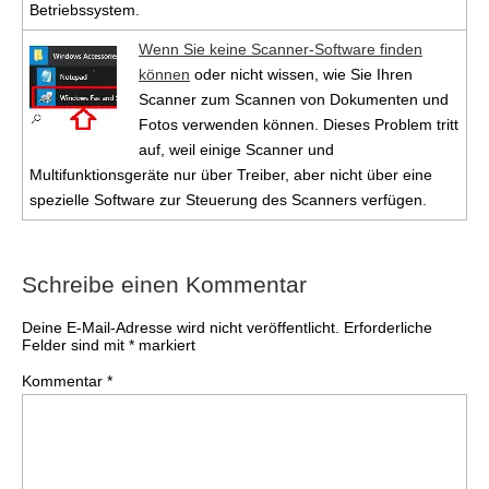
Betriebssystem.
Wenn Sie keine Scanner-Software finden
können
oder nicht wissen, wie Sie Ihren
Scanner zum Scannen von Dokumenten und
Fotos verwenden können. Dieses Problem tritt
auf, weil einige Scanner und
Multifunktionsgeräte nur über Treiber, aber nicht über eine
spezielle Software zur Steuerung des Scanners verfügen.
Schreibe einen Kommentar
Deine E-Mail-Adresse wird nicht veröffentlicht.
Erforderliche
Felder sind mit
*
markiert
Kommentar
*