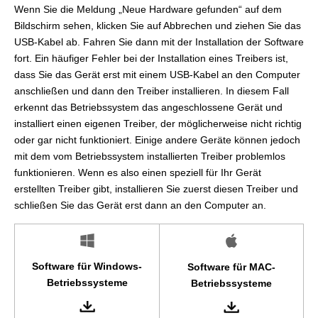
Wenn Sie die Meldung „Neue Hardware gefunden“ auf dem
Bildschirm sehen, klicken Sie auf Abbrechen und ziehen Sie das
USB-Kabel ab. Fahren Sie dann mit der Installation der Software
fort. Ein häufiger Fehler bei der Installation eines Treibers ist,
dass Sie das Gerät erst mit einem USB-Kabel an den Computer
anschließen und dann den Treiber installieren. In diesem Fall
erkennt das Betriebssystem das angeschlossene Gerät und
installiert einen eigenen Treiber, der möglicherweise nicht richtig
oder gar nicht funktioniert. Einige andere Geräte können jedoch
mit dem vom Betriebssystem installierten Treiber problemlos
funktionieren. Wenn es also einen speziell für Ihr Gerät
erstellten Treiber gibt, installieren Sie zuerst diesen Treiber und
schließen Sie das Gerät erst dann an den Computer an.
Software für Windows-
Software für MAC-
Betriebssysteme
Betriebssysteme