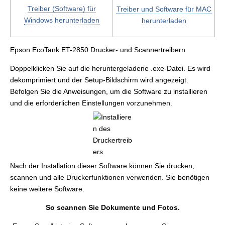
Treiber (Software) für
Treiber und Software für MAC
Windows herunterladen
herunterladen
Epson EcoTank ET-2850 Drucker- und Scannertreibern
Doppelklicken Sie auf die heruntergeladene .exe-Datei. Es wird
dekomprimiert und der Setup-Bildschirm wird angezeigt.
Befolgen Sie die Anweisungen, um die Software zu installieren
und die erforderlichen Einstellungen vorzunehmen.
Nach der Installation dieser Software können Sie drucken,
scannen und alle Druckerfunktionen verwenden. Sie benötigen
keine weitere Software.
So scannen Sie Dokumente und Fotos.