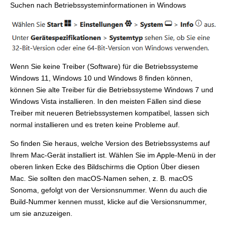
Suchen nach Betriebssysteminformationen in Windows
Wenn Sie keine Treiber (Software) für die Betriebssysteme
Windows 11, Windows 10 und Windows 8 finden können,
können Sie alte Treiber für die Betriebssysteme Windows 7 und
Windows Vista installieren. In den meisten Fällen sind diese
Treiber mit neueren Betriebssystemen kompatibel, lassen sich
normal installieren und es treten keine Probleme auf.
So finden Sie heraus, welche Version des Betriebssystems auf
Ihrem Mac-Gerät installiert ist. Wählen Sie im Apple-Menü in der
oberen linken Ecke des Bildschirms die Option Über diesen
Mac. Sie sollten den macOS-Namen sehen, z. B. macOS
Sonoma, gefolgt von der Versionsnummer. Wenn du auch die
Build-Nummer kennen musst, klicke auf die Versionsnummer,
um sie anzuzeigen.