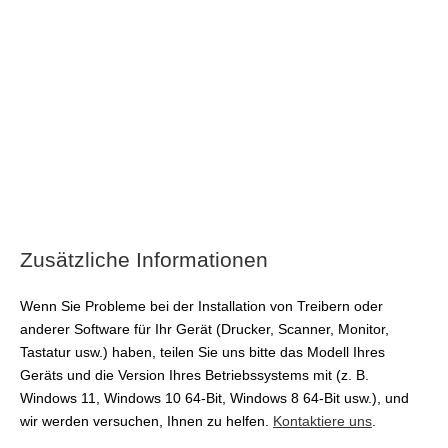
Zusätzliche Informationen
Wenn Sie Probleme bei der Installation von Treibern oder
anderer Software für Ihr Gerät (Drucker, Scanner, Monitor,
Tastatur usw.) haben, teilen Sie uns bitte das Modell Ihres
Geräts und die Version Ihres Betriebssystems mit (z. B.
Windows 11, Windows 10 64-Bit, Windows 8 64-Bit usw.), und
wir werden versuchen, Ihnen zu helfen.
Kontaktiere uns
.