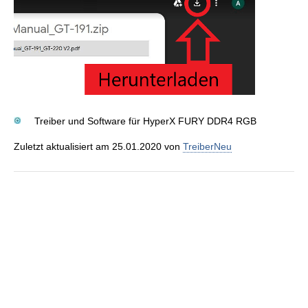
Treiber und Software für HyperX FURY DDR4 RGB
Zuletzt aktualisiert am 25.01.2020 von
TreiberNeu