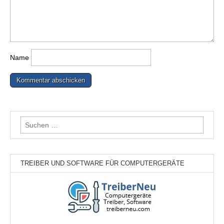
Name
Suchen
nach:
TREIBER UND SOFTWARE FÜR COMPUTERGERÄTE