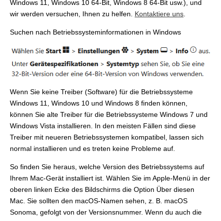
Windows 11, Windows 10 64-Bit, Windows 8 64-Bit usw.), und
wir werden versuchen, Ihnen zu helfen.
Kontaktiere uns
.
Suchen nach Betriebssysteminformationen in Windows
Wenn Sie keine Treiber (Software) für die Betriebssysteme
Windows 11, Windows 10 und Windows 8 finden können,
können Sie alte Treiber für die Betriebssysteme Windows 7 und
Windows Vista installieren. In den meisten Fällen sind diese
Treiber mit neueren Betriebssystemen kompatibel, lassen sich
normal installieren und es treten keine Probleme auf.
So finden Sie heraus, welche Version des Betriebssystems auf
Ihrem Mac-Gerät installiert ist. Wählen Sie im Apple-Menü in der
oberen linken Ecke des Bildschirms die Option Über diesen
Mac. Sie sollten den macOS-Namen sehen, z. B. macOS
Sonoma, gefolgt von der Versionsnummer. Wenn du auch die