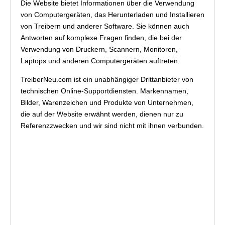
Die Website bietet Informationen über die Verwendung
von Computergeräten, das Herunterladen und Installieren
von Treibern und anderer Software. Sie können auch
Antworten auf komplexe Fragen finden, die bei der
Verwendung von Druckern, Scannern, Monitoren,
Laptops und anderen Computergeräten auftreten.
TreiberNeu.com ist ein unabhängiger Drittanbieter von
technischen Online-Supportdiensten. Markennamen,
Bilder, Warenzeichen und Produkte von Unternehmen,
die auf der Website erwähnt werden, dienen nur zu
Referenzzwecken und wir sind nicht mit ihnen verbunden.