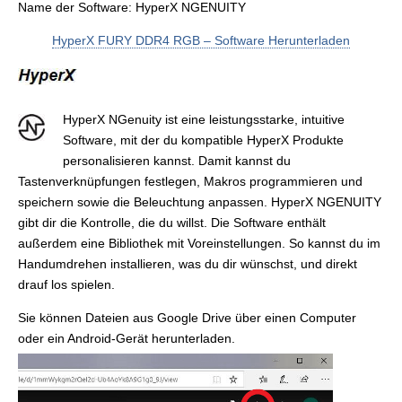
Name der Software: HyperX NGENUITY
HyperX FURY DDR4 RGB – Software Herunterladen
HyperX NGenuity ist eine leistungsstarke, intuitive
Software, mit der du kompatible HyperX Produkte
personalisieren kannst. Damit kannst du
Tastenverknüpfungen festlegen, Makros programmieren und
speichern sowie die Beleuchtung anpassen. HyperX NGENUITY
gibt dir die Kontrolle, die du willst. Die Software enthält
außerdem eine Bibliothek mit Voreinstellungen. So kannst du im
Handumdrehen installieren, was du dir wünschst, und direkt
drauf los spielen.
Sie können Dateien aus Google Drive über einen Computer
oder ein Android-Gerät herunterladen.