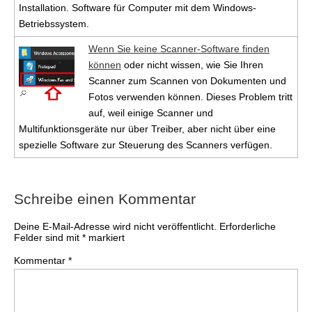
Installation. Software für Computer mit dem Windows-
Betriebssystem.
Wenn Sie keine Scanner-Software finden
können
oder nicht wissen, wie Sie Ihren
Scanner zum Scannen von Dokumenten und
Fotos verwenden können. Dieses Problem tritt
auf, weil einige Scanner und
Multifunktionsgeräte nur über Treiber, aber nicht über eine
spezielle Software zur Steuerung des Scanners verfügen.
Schreibe einen Kommentar
Deine E-Mail-Adresse wird nicht veröffentlicht.
Erforderliche
Felder sind mit
*
markiert
Kommentar
*