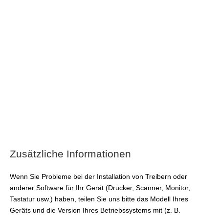
Zusätzliche Informationen
Wenn Sie Probleme bei der Installation von Treibern oder
anderer Software für Ihr Gerät (Drucker, Scanner, Monitor,
Tastatur usw.) haben, teilen Sie uns bitte das Modell Ihres
Geräts und die Version Ihres Betriebssystems mit (z. B.