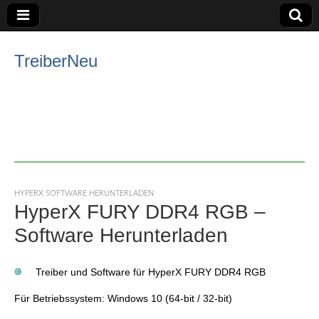
TreiberNeu
HYPERX SOFTWARE HERUNTERLADEN
HyperX FURY DDR4 RGB –
Software Herunterladen
Treiber und Software für HyperX FURY DDR4 RGB
Für Betriebssystem: Windows 10 (64-bit / 32-bit)