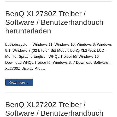
BenQ XL2730Z Treiber /
Software / Benutzerhandbuch
herunterladen
Betriebssystem: Windows 11, Windows 10, Windows 8, Windows
8.1, Windows 7 (32 Bit / 64 Bit) Modell: BenQ XL2730Z LCD-
Monitor Sprache Englisch WHQL Treiber für Windows 10
Download WHQL Treiber für Windows 8, 7 Download Software –
XL2730Z Display Pilot…
Read more →
BenQ XL2720Z Treiber /
Software / Benutzerhandbuch