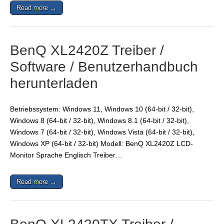
Read more →
BenQ XL2420Z Treiber /
Software / Benutzerhandbuch
herunterladen
Betriebssystem: Windows 11, Windows 10 (64-bit / 32-bit),
Windows 8 (64-bit / 32-bit), Windows 8.1 (64-bit / 32-bit),
Windows 7 (64-bit / 32-bit), Windows Vista (64-bit / 32-bit),
Windows XP (64-bit / 32-bit) Modell: BenQ XL2420Z LCD-
Monitor Sprache Englisch Treiber…
Read more →