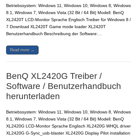
Betriebssystem: Windows 11, Windows 10, Windows 8, Windows
8.1, Windows 7, Windows Vista (32 Bit / 64 Bit) Modell: BenQ
XL2420T LCD-Monitor Sprache Englisch Treiber für Windows 8 /
7 Download XL2420T Game mode loader XL2420T
Benutzerhandbuch Beschreibung der Software:…
Read more →
BenQ XL2420G Treiber /
Software / Benutzerhandbuch
herunterladen
Betriebssystem: Windows 11, Windows 10, Windows 8, Windows
8.1, Windows 7, Windows Vista (32 Bit / 64 Bit) Modell: BenQ
XL2420G LCD-Monitor Sprache Englisch XL2420G WHQL driver
XL2420G G-Sync_usb-blaster XL2420G Display Pilot installation