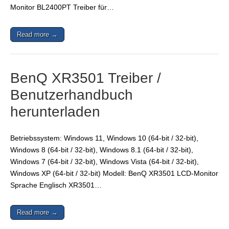
Monitor BL2400PT Treiber für…
Read more →
BenQ XR3501 Treiber /
Benutzerhandbuch
herunterladen
Betriebssystem: Windows 11, Windows 10 (64-bit / 32-bit),
Windows 8 (64-bit / 32-bit), Windows 8.1 (64-bit / 32-bit),
Windows 7 (64-bit / 32-bit), Windows Vista (64-bit / 32-bit),
Windows XP (64-bit / 32-bit) Modell: BenQ XR3501 LCD-Monitor
Sprache Englisch XR3501…
Read more →