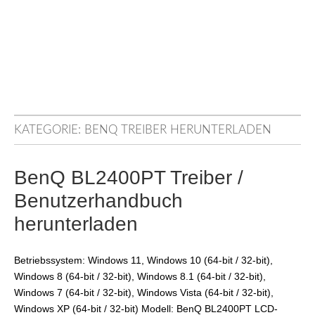
KATEGORIE:
BENQ TREIBER HERUNTERLADEN
BenQ BL2400PT Treiber /
Benutzerhandbuch
herunterladen
Betriebssystem: Windows 11, Windows 10 (64-bit / 32-bit),
Windows 8 (64-bit / 32-bit), Windows 8.1 (64-bit / 32-bit),
Windows 7 (64-bit / 32-bit), Windows Vista (64-bit / 32-bit),
Windows XP (64-bit / 32-bit) Modell: BenQ BL2400PT LCD-