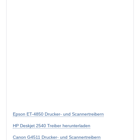
Epson ET-4850 Drucker- und Scannertreibern
HP Deskjet 2540 Treiber herunterladen
Canon G4511 Drucker- und Scannertreibern