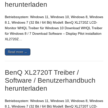
herunterladen
Betriebssystem: Windows 11, Windows 10, Windows 8, Windows
8.1, Windows 7 (32 Bit / 64 Bit) Modell: BenQ XL2720Z LCD-
Monitor WHQL Treiber für Windows 10 Download WHQL Treiber
für Windows 8 / 7 Download Software – Display Pilot installation
XL2720Z…
Read more →
BenQ XL2720T Treiber /
Software / Benutzerhandbuch
herunterladen
Betriebssystem: Windows 11, Windows 10, Windows 8, Windows
8.1, Windows 7 (32 Bit / 64 Bit) Modell: BenQ XL2720T LCD-