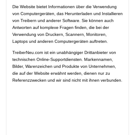
Die Website bietet Informationen über die Verwendung
von Computergeräten, das Herunterladen und Installieren
von Treibern und anderer Software. Sie können auch
Antworten auf komplexe Fragen finden, die bei der
Verwendung von Druckern, Scannern, Monitoren,
Laptops und anderen Computergeräten auftreten.
TreiberNeu.com ist ein unabhängiger Drittanbieter von
technischen Online-Supportdiensten. Markennamen,
Bilder, Warenzeichen und Produkte von Unternehmen,
die auf der Website erwähnt werden, dienen nur zu
Referenzzwecken und wir sind nicht mit ihnen verbunden.