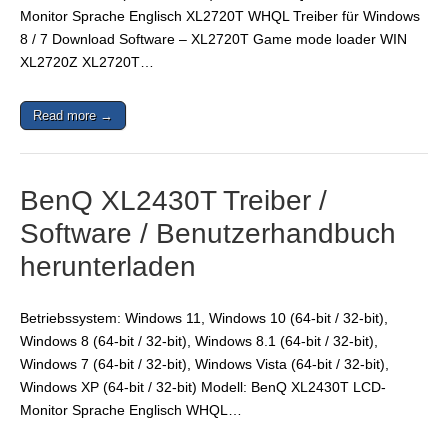
Monitor Sprache Englisch XL2720T WHQL Treiber für Windows
8 / 7 Download Software – XL2720T Game mode loader WIN
XL2720Z XL2720T…
Read more →
BenQ XL2430T Treiber /
Software / Benutzerhandbuch
herunterladen
Betriebssystem: Windows 11, Windows 10 (64-bit / 32-bit),
Windows 8 (64-bit / 32-bit), Windows 8.1 (64-bit / 32-bit),
Windows 7 (64-bit / 32-bit), Windows Vista (64-bit / 32-bit),
Windows XP (64-bit / 32-bit) Modell: BenQ XL2430T LCD-
Monitor Sprache Englisch WHQL…