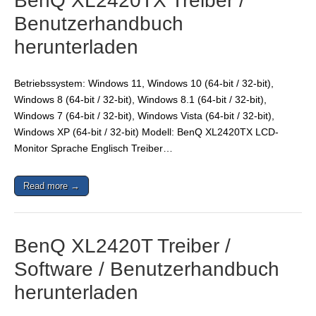
BenQ XL2420TX Treiber /
Benutzerhandbuch
herunterladen
Betriebssystem: Windows 11, Windows 10 (64-bit / 32-bit),
Windows 8 (64-bit / 32-bit), Windows 8.1 (64-bit / 32-bit),
Windows 7 (64-bit / 32-bit), Windows Vista (64-bit / 32-bit),
Windows XP (64-bit / 32-bit) Modell: BenQ XL2420TX LCD-
Monitor Sprache Englisch Treiber…
Read more →
BenQ XL2420T Treiber /
Software / Benutzerhandbuch
herunterladen