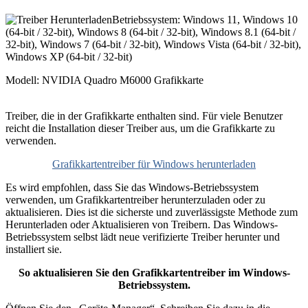
Betriebssystem: Windows 11, Windows 10
(64-bit / 32-bit), Windows 8 (64-bit / 32-bit), Windows 8.1 (64-bit /
32-bit), Windows 7 (64-bit / 32-bit), Windows Vista (64-bit / 32-bit),
Windows XP (64-bit / 32-bit)
Modell: NVIDIA Quadro M6000 Grafikkarte
Treiber, die in der Grafikkarte enthalten sind. Für viele Benutzer
reicht die Installation dieser Treiber aus, um die Grafikkarte zu
verwenden.
Grafikkartentreiber für Windows herunterladen
Es wird empfohlen, dass Sie das Windows-Betriebssystem
verwenden, um Grafikkartentreiber herunterzuladen oder zu
aktualisieren. Dies ist die sicherste und zuverlässigste Methode zum
Herunterladen oder Aktualisieren von Treibern. Das Windows-
Betriebssystem selbst lädt neue verifizierte Treiber herunter und
installiert sie.
So aktualisieren Sie den Grafikkartentreiber im Windows-
Betriebssystem.