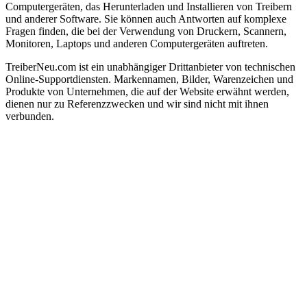
Computergeräten, das Herunterladen und Installieren von Treibern
und anderer Software. Sie können auch Antworten auf komplexe
Fragen finden, die bei der Verwendung von Druckern, Scannern,
Monitoren, Laptops und anderen Computergeräten auftreten.
TreiberNeu.com ist ein unabhängiger Drittanbieter von technischen
Online-Supportdiensten. Markennamen, Bilder, Warenzeichen und
Produkte von Unternehmen, die auf der Website erwähnt werden,
dienen nur zu Referenzzwecken und wir sind nicht mit ihnen
verbunden.