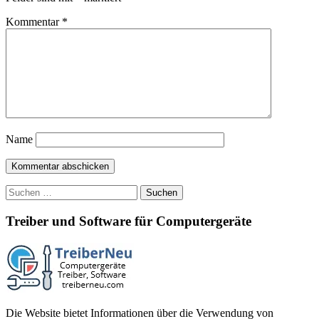
Kommentar
*
Name
Suchen
nach:
Treiber und Software für Computergeräte
Die Website bietet Informationen über die Verwendung von