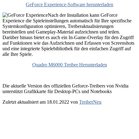
GeForce Experience-Software herunterladen
Nach der Installation kann GeForce
Experience die Spieleinstellungen automatisch für Ihre spezifische
Systemkonfiguration optimieren, Treiberaktualisierungen
bereitstellen und Gameplay-Material aufzeichnen und teilen.
Darüber hinaus bietet es auch ein In-Game-Overlay für den Zugriff
auf Funktionen wie das Aufzeichnen und Erfassen von Screenshots
und eine integrierte Spielebibliothek für den einfachen Zugriff auf
alle Ihre Spiele.
Quadro M6000 Treiber Herunterladen
Die aktuelle Version des offiziellen Geforce-Treibers von Nvidia
unterstützt Grafikkarte für Desktop-PCs und Notebooks
Zuletzt aktualisiert am 18.01.2022 von
TreiberNeu