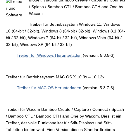
Modell: Wacom Bamboo Create / Capture / Connect
/ Splash / Bamboo CTL / Bamboo CTH and One by
Wacom
Treiber für Betriebssystem Windows 11, Windows
10 (64-bit / 32-bit), Windows 8 (64-bit / 32-bit), Windows 8.1 (64-
bit / 32-bit), Windows 7 (64-bit / 32-bit), Windows Vista (64-bit /
32-bit), Windows XP (64-bit / 32-bit)
Treiber für Windows Herunterladen
(version: 5.3.5-3)
Treiber für Betriebssystem MAC OS X 10.9x – 10.12x
Treiber für MAC OS Herunterladen
(version: 5.3.7-6)
Treiber für Wacom Bamboo Create / Capture / Connect / Splash
/ Bamboo CTL / Bamboo CTH and One by Wacom. Dies ist ein
Treiber, der volle Funktionalität für Stift-Displays und Stift-
Tabletten bieten wird. Eine Version dieses Standardtreibers