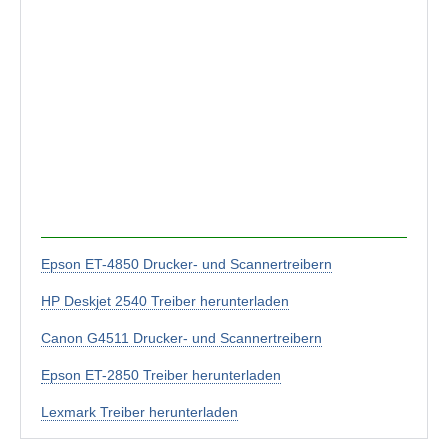
Epson ET-4850 Drucker- und Scannertreibern
HP Deskjet 2540 Treiber herunterladen
Canon G4511 Drucker- und Scannertreibern
Epson ET-2850 Treiber herunterladen
Lexmark Treiber herunterladen