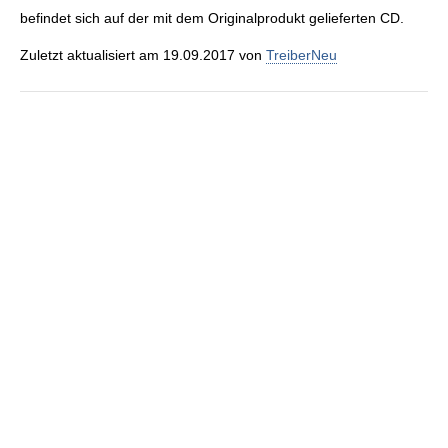
befindet sich auf der mit dem Originalprodukt gelieferten CD.
Zuletzt aktualisiert am 19.09.2017 von
TreiberNeu