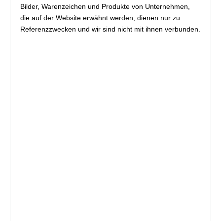
Bilder, Warenzeichen und Produkte von Unternehmen,
die auf der Website erwähnt werden, dienen nur zu
Referenzzwecken und wir sind nicht mit ihnen verbunden.