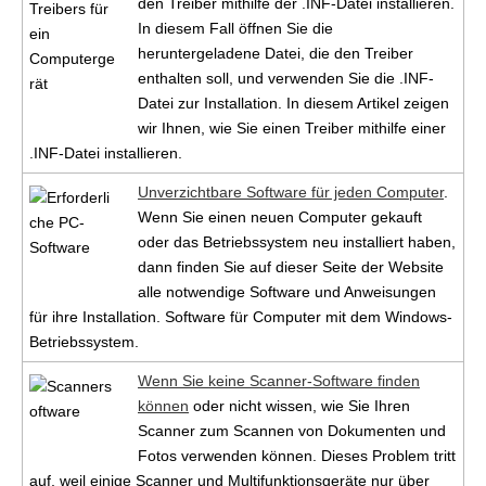
den Treiber mithilfe der .INF-Datei installieren.
In diesem Fall öffnen Sie die
heruntergeladene Datei, die den Treiber
enthalten soll, und verwenden Sie die .INF-
Datei zur Installation. In diesem Artikel zeigen
wir Ihnen, wie Sie einen Treiber mithilfe einer
.INF-Datei installieren.
Unverzichtbare Software für jeden Computer
.
Wenn Sie einen neuen Computer gekauft
oder das Betriebssystem neu installiert haben,
dann finden Sie auf dieser Seite der Website
alle notwendige Software und Anweisungen
für ihre Installation. Software für Computer mit dem Windows-
Betriebssystem.
Wenn Sie keine Scanner-Software finden
können
oder nicht wissen, wie Sie Ihren
Scanner zum Scannen von Dokumenten und
Fotos verwenden können. Dieses Problem tritt
auf, weil einige Scanner und Multifunktionsgeräte nur über