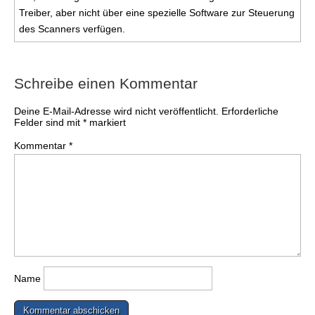
Treiber, aber nicht über eine spezielle Software zur Steuerung
des Scanners verfügen.
Schreibe einen Kommentar
Deine E-Mail-Adresse wird nicht veröffentlicht.
Erforderliche
Felder sind mit
*
markiert
Kommentar
*
Name