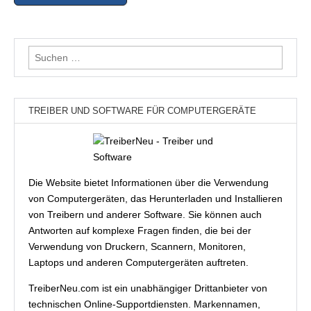
Suchen
nach:
TREIBER UND SOFTWARE FÜR COMPUTERGERÄTE
Die Website bietet Informationen über die Verwendung
von Computergeräten, das Herunterladen und Installieren
von Treibern und anderer Software. Sie können auch
Antworten auf komplexe Fragen finden, die bei der
Verwendung von Druckern, Scannern, Monitoren,
Laptops und anderen Computergeräten auftreten.
TreiberNeu.com ist ein unabhängiger Drittanbieter von
technischen Online-Supportdiensten. Markennamen,