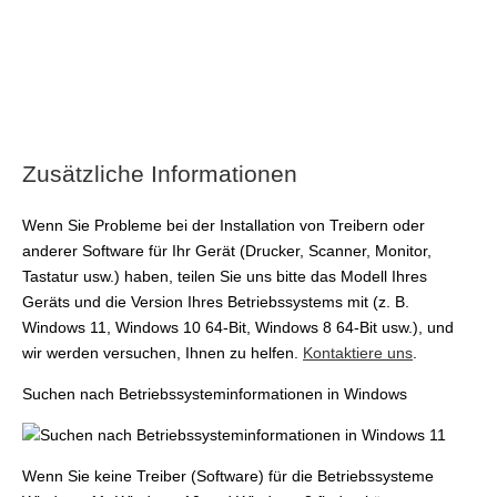
Zusätzliche Informationen
Wenn Sie Probleme bei der Installation von Treibern oder
anderer Software für Ihr Gerät (Drucker, Scanner, Monitor,
Tastatur usw.) haben, teilen Sie uns bitte das Modell Ihres
Geräts und die Version Ihres Betriebssystems mit (z. B.
Windows 11, Windows 10 64-Bit, Windows 8 64-Bit usw.), und
wir werden versuchen, Ihnen zu helfen.
Kontaktiere uns
.
Suchen nach Betriebssysteminformationen in Windows
Wenn Sie keine Treiber (Software) für die Betriebssysteme