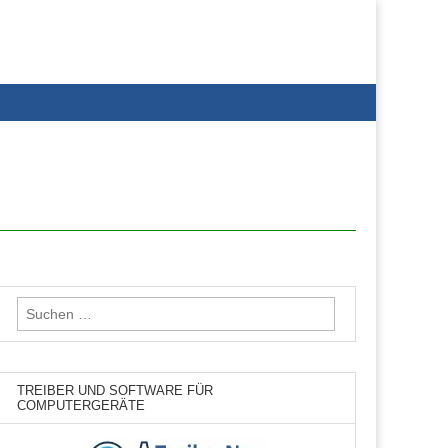
Suchen
nach:
TREIBER UND SOFTWARE FÜR
COMPUTERGERÄTE