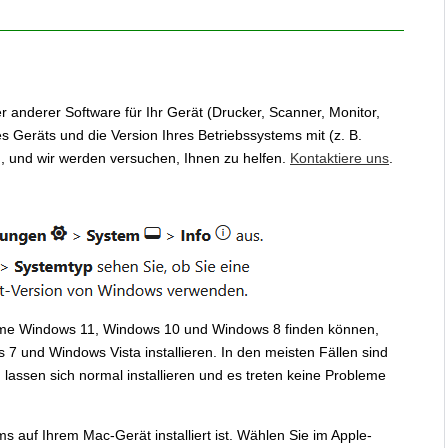
r anderer Software für Ihr Gerät (Drucker, Scanner, Monitor,
es Geräts und die Version Ihres Betriebssystems mit (z. B.
, und wir werden versuchen, Ihnen zu helfen.
Kontaktiere uns
.
steme Windows 11, Windows 10 und Windows 8 finden können,
 7 und Windows Vista installieren. In den meisten Fällen sind
lassen sich normal installieren und es treten keine Probleme
s auf Ihrem Mac-Gerät installiert ist. Wählen Sie im Apple-