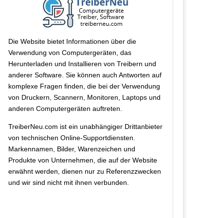
Die Website bietet Informationen über die
Verwendung von Computergeräten, das
Herunterladen und Installieren von Treibern und
anderer Software. Sie können auch Antworten auf
komplexe Fragen finden, die bei der Verwendung
von Druckern, Scannern, Monitoren, Laptops und
anderen Computergeräten auftreten.
TreiberNeu.com ist ein unabhängiger Drittanbieter
von technischen Online-Supportdiensten.
Markennamen, Bilder, Warenzeichen und
Produkte von Unternehmen, die auf der Website
erwähnt werden, dienen nur zu Referenzzwecken
und wir sind nicht mit ihnen verbunden.