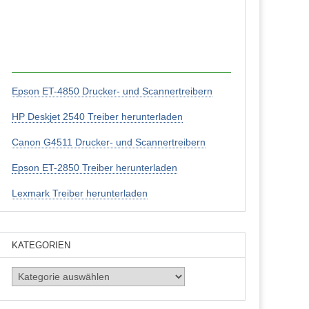
Epson ET-4850 Drucker- und Scannertreibern
HP Deskjet 2540 Treiber herunterladen
Canon G4511 Drucker- und Scannertreibern
Epson ET-2850 Treiber herunterladen
Lexmark Treiber herunterladen
KATEGORIEN
Kategorien