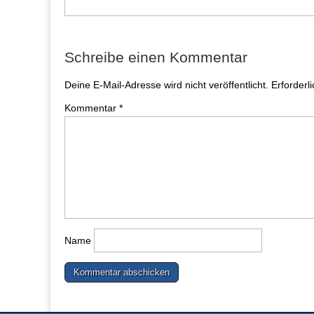
Schreibe einen Kommentar
Deine E-Mail-Adresse wird nicht veröffentlicht.
Erforderl
Kommentar
*
Name