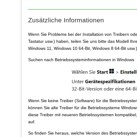
Zusätzliche Informationen
Wenn Sie Probleme bei der Installation von Treibern ode
Tastatur usw.) haben, teilen Sie uns bitte das Modell Ihr
Windows 11, Windows 10 64-Bit, Windows 8 64-Bit usw.)
Suchen nach Betriebssysteminformationen in Windows
Wenn Sie keine Treiber (Software) für die Betriebssy
können Sie alte Treiber für die Betriebssysteme Windows
diese Treiber mit neueren Betriebssystemen kompatibel, 
auf.
So finden Sie heraus, welche Version des Betriebssystem