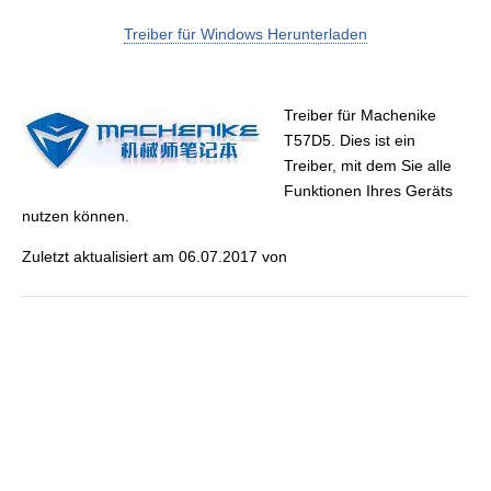
Treiber für Windows Herunterladen
Treiber für Machenike
T57D5. Dies ist ein
Treiber, mit dem Sie alle
Funktionen Ihres Geräts
nutzen können.
Zuletzt aktualisiert am 06.07.2017 von