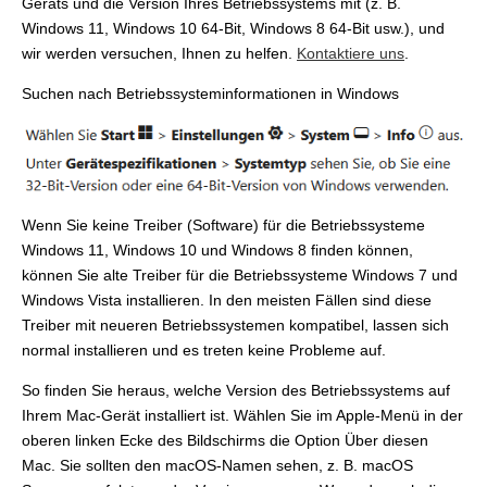
Geräts und die Version Ihres Betriebssystems mit (z. B.
Windows 11, Windows 10 64-Bit, Windows 8 64-Bit usw.), und
wir werden versuchen, Ihnen zu helfen.
Kontaktiere uns
.
Suchen nach Betriebssysteminformationen in Windows
Wenn Sie keine Treiber (Software) für die Betriebssysteme
Windows 11, Windows 10 und Windows 8 finden können,
können Sie alte Treiber für die Betriebssysteme Windows 7 und
Windows Vista installieren. In den meisten Fällen sind diese
Treiber mit neueren Betriebssystemen kompatibel, lassen sich
normal installieren und es treten keine Probleme auf.
So finden Sie heraus, welche Version des Betriebssystems auf
Ihrem Mac-Gerät installiert ist. Wählen Sie im Apple-Menü in der
oberen linken Ecke des Bildschirms die Option Über diesen
Mac. Sie sollten den macOS-Namen sehen, z. B. macOS