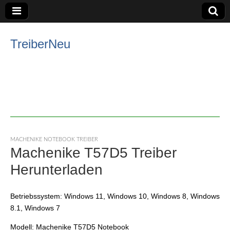
TreiberNeu
MACHENIKE NOTEBOOK TREIBER
Machenike T57D5 Treiber
Herunterladen
Betriebssystem: Windows 11, Windows 10, Windows 8, Windows
8.1, Windows 7
Modell: Machenike T57D5 Notebook