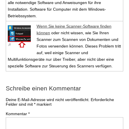
alle notwendige Software und Anweisungen für ihre
Installation. Software für Computer mit dem Windows-
Betriebssystem.
Wenn Sie keine Scanner-Software finden
können
oder nicht wissen, wie Sie Ihren
Scanner zum Scannen von Dokumenten und
Fotos verwenden können. Dieses Problem tritt
auf, weil einige Scanner und
Multifunktionsgeräte nur über Treiber, aber nicht über eine
spezielle Software zur Steuerung des Scanners verfügen.
Schreibe einen Kommentar
Deine E-Mail-Adresse wird nicht veröffentlicht.
Erforderliche
Felder sind mit
*
markiert
Kommentar
*