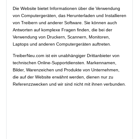
Die Website bietet Informationen über die Verwendung
von Computergeräten, das Herunterladen und Installieren
von Treibern und anderer Software. Sie können auch
Antworten auf komplexe Fragen finden, die bei der
Verwendung von Druckern, Scannern, Monitoren,
Laptops und anderen Computergeräten auftreten.
TreiberNeu.com ist ein unabhängiger Drittanbieter von
technischen Online-Supportdiensten. Markennamen,
Bilder, Warenzeichen und Produkte von Unternehmen,
die auf der Website erwähnt werden, dienen nur zu
Referenzzwecken und wir sind nicht mit ihnen verbunden.