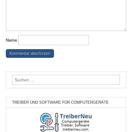
Name
Suchen
nach:
TREIBER UND SOFTWARE FÜR COMPUTERGERÄTE