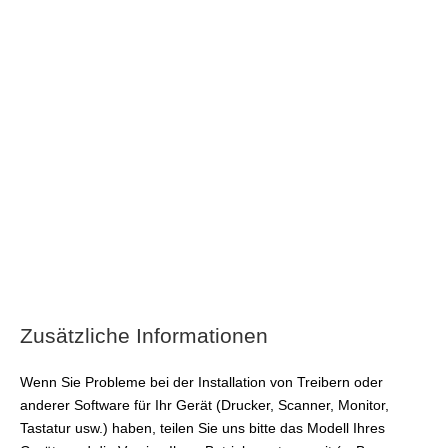
Zusätzliche Informationen
Wenn Sie Probleme bei der Installation von Treibern oder
anderer Software für Ihr Gerät (Drucker, Scanner, Monitor,
Tastatur usw.) haben, teilen Sie uns bitte das Modell Ihres