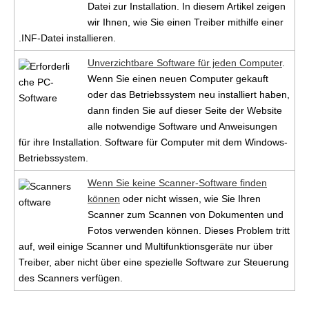
Datei zur Installation. In diesem Artikel zeigen
wir Ihnen, wie Sie einen Treiber mithilfe einer
.INF-Datei installieren.
Unverzichtbare Software für jeden Computer
.
Wenn Sie einen neuen Computer gekauft
oder das Betriebssystem neu installiert haben,
dann finden Sie auf dieser Seite der Website
alle notwendige Software und Anweisungen
für ihre Installation. Software für Computer mit dem Windows-
Betriebssystem.
Wenn Sie keine Scanner-Software finden
können
oder nicht wissen, wie Sie Ihren
Scanner zum Scannen von Dokumenten und
Fotos verwenden können. Dieses Problem tritt
auf, weil einige Scanner und Multifunktionsgeräte nur über
Treiber, aber nicht über eine spezielle Software zur Steuerung
des Scanners verfügen.