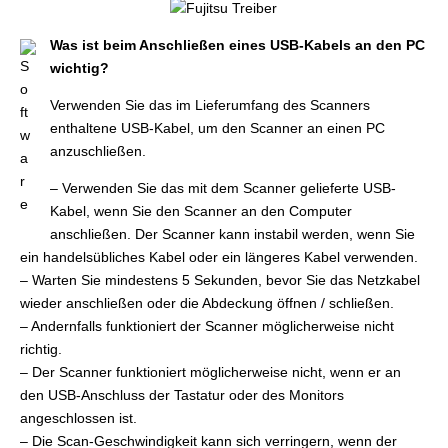
Was ist beim Anschließen eines USB-Kabels an den PC
wichtig?
Verwenden Sie das im Lieferumfang des Scanners
enthaltene USB-Kabel, um den Scanner an einen PC
anzuschließen.
– Verwenden Sie das mit dem Scanner gelieferte USB-
Kabel, wenn Sie den Scanner an den Computer
anschließen. Der Scanner kann instabil werden, wenn Sie
ein handelsübliches Kabel oder ein längeres Kabel verwenden.
– Warten Sie mindestens 5 Sekunden, bevor Sie das Netzkabel
wieder anschließen oder die Abdeckung öffnen / schließen.
– Andernfalls funktioniert der Scanner möglicherweise nicht
richtig.
– Der Scanner funktioniert möglicherweise nicht, wenn er an
den USB-Anschluss der Tastatur oder des Monitors
angeschlossen ist.
– Die Scan-Geschwindigkeit kann sich verringern, wenn der