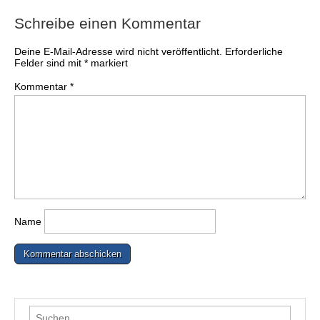
Schreibe einen Kommentar
Deine E-Mail-Adresse wird nicht veröffentlicht.
Erforderliche
Felder sind mit
*
markiert
Kommentar
*
Name
Suchen