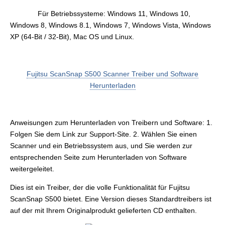
Für Betriebssysteme: Windows 11, Windows 10,
Windows 8, Windows 8.1, Windows 7, Windows Vista, Windows
XP (64-Bit / 32-Bit), Mac OS und Linux.
Fujitsu ScanSnap S500 Scanner Treiber und Software
Herunterladen
Anweisungen zum Herunterladen von Treibern und Software: 1.
Folgen Sie dem Link zur Support-Site. 2. Wählen Sie einen
Scanner und ein Betriebssystem aus, und Sie werden zur
entsprechenden Seite zum Herunterladen von Software
weitergeleitet.
Dies ist ein Treiber, der die volle Funktionalität für Fujitsu
ScanSnap S500 bietet. Eine Version dieses Standardtreibers ist
auf der mit Ihrem Originalprodukt gelieferten CD enthalten.