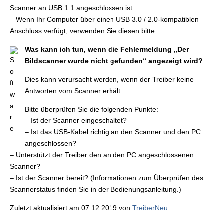
Scanner an USB 1.1 angeschlossen ist.
– Wenn Ihr Computer über einen USB 3.0 / 2.0-kompatiblen
Anschluss verfügt, verwenden Sie diesen bitte.
Was kann ich tun, wenn die Fehlermeldung „Der
Bildscanner wurde nicht gefunden“ angezeigt wird?
Dies kann verursacht werden, wenn der Treiber keine
Antworten vom Scanner erhält.
Bitte überprüfen Sie die folgenden Punkte:
– Ist der Scanner eingeschaltet?
– Ist das USB-Kabel richtig an den Scanner und den PC
angeschlossen?
– Unterstützt der Treiber den an den PC angeschlossenen
Scanner?
– Ist der Scanner bereit? (Informationen zum Überprüfen des
Scannerstatus finden Sie in der Bedienungsanleitung.)
Zuletzt aktualisiert am 07.12.2019 von
TreiberNeu