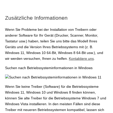
Zusätzliche Informationen
Wenn Sie Probleme bei der Installation von Treibern oder
anderer Software für Ihr Gerät (Drucker, Scanner, Monitor,
Tastatur usw.) haben, teilen Sie uns bitte das Modell Ihres
Geräts und die Version Ihres Betriebssystems mit (z. B.
Windows 11, Windows 10 64-Bit, Windows 8 64-Bit usw.), und
wir werden versuchen, Ihnen zu helfen.
Kontaktiere uns
.
Suchen nach Betriebssysteminformationen in Windows
Wenn Sie keine Treiber (Software) für die Betriebssysteme
Windows 11, Windows 10 und Windows 8 finden können,
können Sie alte Treiber für die Betriebssysteme Windows 7 und
Windows Vista installieren. In den meisten Fällen sind diese
Treiber mit neueren Betriebssystemen kompatibel, lassen sich