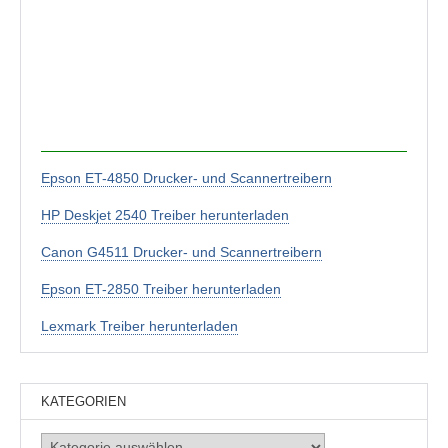
Epson ET-4850 Drucker- und Scannertreibern
HP Deskjet 2540 Treiber herunterladen
Canon G4511 Drucker- und Scannertreibern
Epson ET-2850 Treiber herunterladen
Lexmark Treiber herunterladen
KATEGORIEN
Kategorien