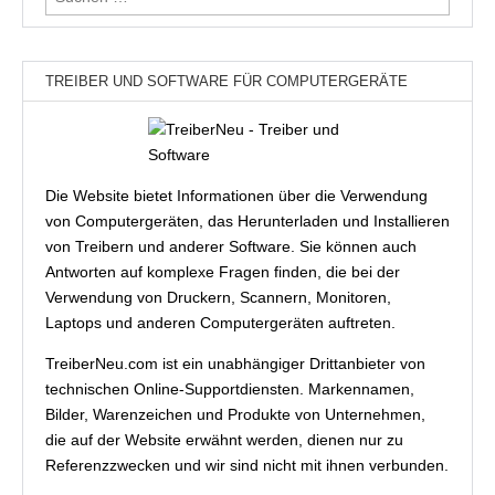
nach:
TREIBER UND SOFTWARE FÜR COMPUTERGERÄTE
Die Website bietet Informationen über die Verwendung
von Computergeräten, das Herunterladen und Installieren
von Treibern und anderer Software. Sie können auch
Antworten auf komplexe Fragen finden, die bei der
Verwendung von Druckern, Scannern, Monitoren,
Laptops und anderen Computergeräten auftreten.
TreiberNeu.com ist ein unabhängiger Drittanbieter von
technischen Online-Supportdiensten. Markennamen,
Bilder, Warenzeichen und Produkte von Unternehmen,
die auf der Website erwähnt werden, dienen nur zu
Referenzzwecken und wir sind nicht mit ihnen verbunden.