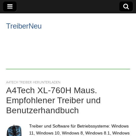
TreiberNeu
A4TECH TREIBER HERUNTERLADEN
A4Tech XL-760H Maus.
Empfohlener Treiber und
Benutzerhandbuch
Treiber und Software für Betriebssysteme: Windows
11, Windows 10, Windows 8, Windows 8.1, Windows