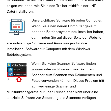
zeigen wir Ihnen, wie Sie einen Treiber mithilfe einer .INF-
Datei installieren.
Unverzichtbare Software für jeden Computer
.
Wenn Sie einen neuen Computer gekauft
oder das Betriebssystem neu installiert haben,
dann finden Sie auf dieser Seite der Website
alle notwendige Software und Anweisungen für ihre
Installation. Software für Computer mit dem Windows-
Betriebssystem.
Wenn Sie keine Scanner-Software finden
können
oder nicht wissen, wie Sie Ihren
Scanner zum Scannen von Dokumenten und
Fotos verwenden können. Dieses Problem tritt
auf, weil einige Scanner und
Multifunktionsgeräte nur über Treiber, aber nicht über eine
spezielle Software zur Steuerung des Scanners verfügen.