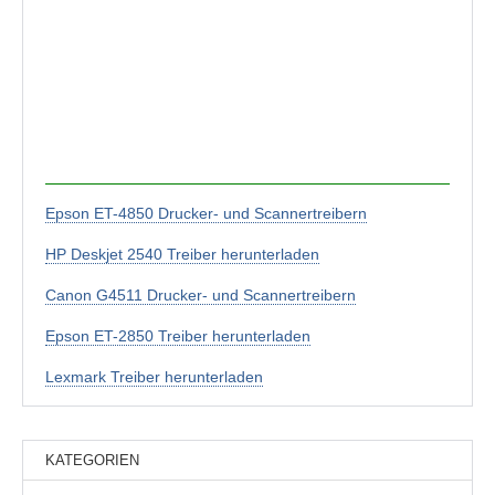
Epson ET-4850 Drucker- und Scannertreibern
HP Deskjet 2540 Treiber herunterladen
Canon G4511 Drucker- und Scannertreibern
Epson ET-2850 Treiber herunterladen
Lexmark Treiber herunterladen
KATEGORIEN