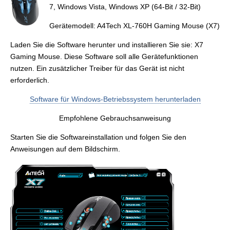
7, Windows Vista, Windows XP (64-Bit / 32-Bit)
Gerätemodell: A4Tech XL-760H Gaming Mouse (X7)
Laden Sie die Software herunter und installieren Sie sie: X7
Gaming Mouse. Diese Software soll alle Gerätefunktionen
nutzen. Ein zusätzlicher Treiber für das Gerät ist nicht
erforderlich.
Software für Windows-Betriebssystem herunterladen
Empfohlene Gebrauchsanweisung
Starten Sie die Softwareinstallation und folgen Sie den
Anweisungen auf dem Bildschirm.