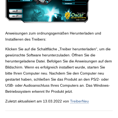
Anweisungen zum ordnungsgemäßen Herunterladen und
Installieren des Treibers:
Klicken Sie auf die Schaltfläche „Treiber herunterladen“, um die
gewünschte Software herunterzuladen. Öffnen Sie die
heruntergeladene Datei. Befolgen Sie die Anweisungen auf dem
Bildschirm. Wenn es erfolgreich installiert wurde, starten Sie
bitte Ihren Computer neu. Nachdem Sie den Computer neu
gestartet haben, schließen Sie das Produkt an den PS/2- oder
USB- oder Audioanschluss Ihres Computers an. Das Windows-
Betriebssystem erkennt Ihr Produkt jetzt.
Zuletzt aktualisiert am 13.03.2022 von
TreiberNeu