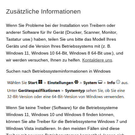
Zusätzliche Informationen
Wenn Sie Probleme bei der Installation von Treibern oder
anderer Software für Ihr Gerät (Drucker, Scanner, Monitor,
Tastatur usw.) haben, teilen Sie uns bitte das Modell Ihres
Geräts und die Version Ihres Betriebssystems mit (z. B.
Windows 11, Windows 10 64-Bit, Windows 8 64-Bit usw.), und
wir werden versuchen, Ihnen zu helfen.
Kontaktiere uns
.
Suchen nach Betriebssysteminformationen in Windows
Wenn Sie keine Treiber (Software) für die Betriebssysteme
Windows 11, Windows 10 und Windows 8 finden können,
können Sie alte Treiber für die Betriebssysteme Windows 7 und
Windows Vista installieren. In den meisten Fällen sind diese