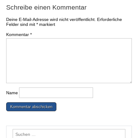
Schreibe einen Kommentar
Deine E-Mail-Adresse wird nicht veröffentlicht.
Erforderliche
Felder sind mit
*
markiert
Kommentar
*
Name
Suchen