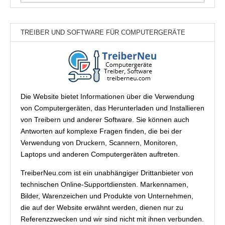
nach:
TREIBER UND SOFTWARE FÜR COMPUTERGERÄTE
Die Website bietet Informationen über die Verwendung
von Computergeräten, das Herunterladen und Installieren
von Treibern und anderer Software. Sie können auch
Antworten auf komplexe Fragen finden, die bei der
Verwendung von Druckern, Scannern, Monitoren,
Laptops und anderen Computergeräten auftreten.
TreiberNeu.com ist ein unabhängiger Drittanbieter von
technischen Online-Supportdiensten. Markennamen,
Bilder, Warenzeichen und Produkte von Unternehmen,
die auf der Website erwähnt werden, dienen nur zu
Referenzzwecken und wir sind nicht mit ihnen verbunden.