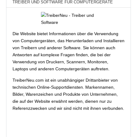
TREIBER UND SOFTWARE FÜR COMPUTERGERÄTE
Die Website bietet Informationen über die Verwendung
von Computergeräten, das Herunterladen und Installieren
von Treibern und anderer Software. Sie können auch
Antworten auf komplexe Fragen finden, die bei der
Verwendung von Druckern, Scannern, Monitoren,
Laptops und anderen Computergeräten auftreten.
TreiberNeu.com ist ein unabhängiger Drittanbieter von
technischen Online-Supportdiensten. Markennamen,
Bilder, Warenzeichen und Produkte von Unternehmen,
die auf der Website erwähnt werden, dienen nur zu
Referenzzwecken und wir sind nicht mit ihnen verbunden.