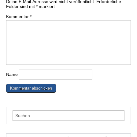
Deine E-Mail-Adresse wird nicht veröffentlicht.
Erforderliche
Felder sind mit
*
markiert
Kommentar
*
Name
Suchen
nach: