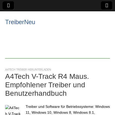
TreiberNeu
A4TECH TREIBER HERUNTERLADEN
A4Tech V-Track R4 Maus.
Empfohlener Treiber und
Benutzerhandbuch
Treiber und Software für Betriebssysteme: Windows
11, Windows 10, Windows 8, Windows 8.1,