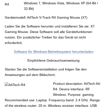
Windows 7, Windows Vista, Windows XP (64-Bit /
32-Bit)
Gerätemodell: A4Tech V-Track R4 Gaming Mouse (X7)
Laden Sie die Software herunter und installieren Sie sie: X7
Gaming Mouse. Diese Software soll alle Gerätefunktionen
nutzen. Ein zusätzlicher Treiber für das Gerät ist nicht
erforderlich.
Software für Windows-Betriebssystem herunterladen
Empfohlene Gebrauchsanweisung
Starten Sie die Softwareinstallation und folgen Sie den
Anweisungen auf dem Bildschirm.
Product description: A4Tech A4-
R4. Device interface: RF
Wireless. Purpose: gaming.
Recommended use: Laptop. Frequency band: 2.4 GHz. Range
of the wireless router: 20 m. Wireless receiver interface: USB.