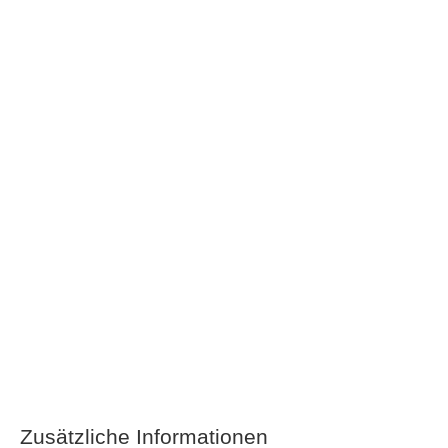
Zusätzliche Informationen