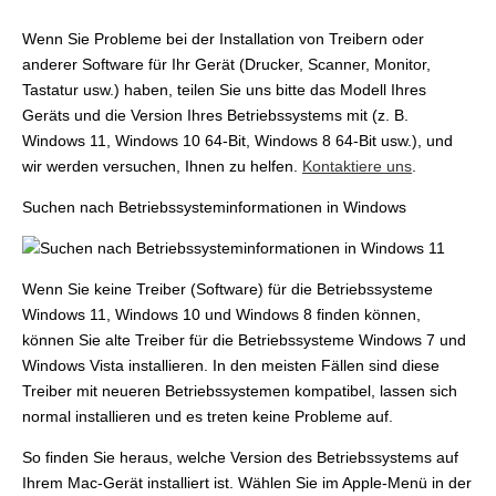
Wenn Sie Probleme bei der Installation von Treibern oder
anderer Software für Ihr Gerät (Drucker, Scanner, Monitor,
Tastatur usw.) haben, teilen Sie uns bitte das Modell Ihres
Geräts und die Version Ihres Betriebssystems mit (z. B.
Windows 11, Windows 10 64-Bit, Windows 8 64-Bit usw.), und
wir werden versuchen, Ihnen zu helfen.
Kontaktiere uns
.
Suchen nach Betriebssysteminformationen in Windows
Wenn Sie keine Treiber (Software) für die Betriebssysteme
Windows 11, Windows 10 und Windows 8 finden können,
können Sie alte Treiber für die Betriebssysteme Windows 7 und
Windows Vista installieren. In den meisten Fällen sind diese
Treiber mit neueren Betriebssystemen kompatibel, lassen sich
normal installieren und es treten keine Probleme auf.
So finden Sie heraus, welche Version des Betriebssystems auf
Ihrem Mac-Gerät installiert ist. Wählen Sie im Apple-Menü in der