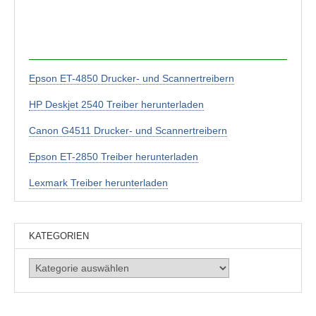
Epson ET-4850 Drucker- und Scannertreibern
HP Deskjet 2540 Treiber herunterladen
Canon G4511 Drucker- und Scannertreibern
Epson ET-2850 Treiber herunterladen
Lexmark Treiber herunterladen
KATEGORIEN
Kategorien