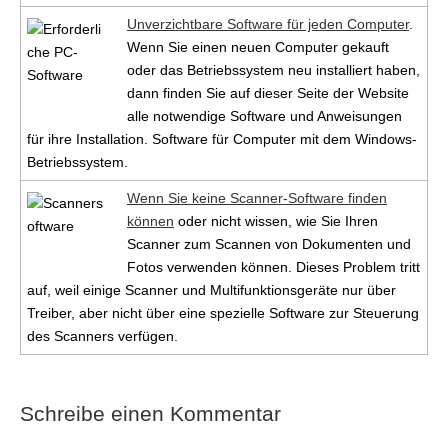
Unverzichtbare Software für jeden Computer
.
Wenn Sie einen neuen Computer gekauft
oder das Betriebssystem neu installiert haben,
dann finden Sie auf dieser Seite der Website
alle notwendige Software und Anweisungen
für ihre Installation. Software für Computer mit dem Windows-
Betriebssystem.
Wenn Sie keine Scanner-Software finden
können
oder nicht wissen, wie Sie Ihren
Scanner zum Scannen von Dokumenten und
Fotos verwenden können. Dieses Problem tritt
auf, weil einige Scanner und Multifunktionsgeräte nur über
Treiber, aber nicht über eine spezielle Software zur Steuerung
des Scanners verfügen.
Schreibe einen Kommentar