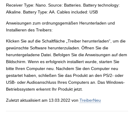
Receiver Type: Nano. Source: Batteries. Battery technology:
Alkaline. Battery Type: AA. Cables included: USB
Anweisungen zum ordnungsgemäßen Herunterladen und
Installieren des Treibers:
Klicken Sie auf die Schaltfläche „Treiber herunterladen“, um die
gewünschte Software herunterzuladen. Öffnen Sie die
heruntergeladene Datei. Befolgen Sie die Anweisungen auf dem
Bildschirm. Wenn es erfolgreich installiert wurde, starten Sie
bitte Ihren Computer neu. Nachdem Sie den Computer neu
gestartet haben, schließen Sie das Produkt an den PS/2- oder
USB- oder Audioanschluss Ihres Computers an. Das Windows-
Betriebssystem erkennt Ihr Produkt jetzt.
Zuletzt aktualisiert am 13.03.2022 von
TreiberNeu