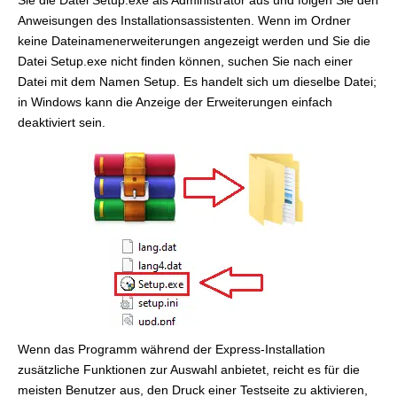
Anweisungen des Installationsassistenten. Wenn im Ordner
keine Dateinamenerweiterungen angezeigt werden und Sie die
Datei Setup.exe nicht finden können, suchen Sie nach einer
Datei mit dem Namen Setup. Es handelt sich um dieselbe Datei;
in Windows kann die Anzeige der Erweiterungen einfach
deaktiviert sein.
Wenn das Programm während der Express-Installation
zusätzliche Funktionen zur Auswahl anbietet, reicht es für die
meisten Benutzer aus, den Druck einer Testseite zu aktivieren,