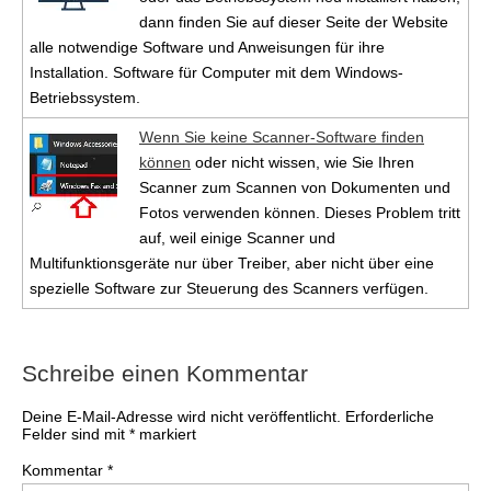
dann finden Sie auf dieser Seite der Website
alle notwendige Software und Anweisungen für ihre
Installation. Software für Computer mit dem Windows-
Betriebssystem.
Wenn Sie keine Scanner-Software finden
können
oder nicht wissen, wie Sie Ihren
Scanner zum Scannen von Dokumenten und
Fotos verwenden können. Dieses Problem tritt
auf, weil einige Scanner und
Multifunktionsgeräte nur über Treiber, aber nicht über eine
spezielle Software zur Steuerung des Scanners verfügen.
Schreibe einen Kommentar
Deine E-Mail-Adresse wird nicht veröffentlicht.
Erforderliche
Felder sind mit
*
markiert
Kommentar
*