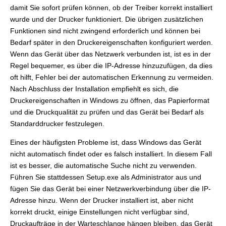
damit Sie sofort prüfen können, ob der Treiber korrekt installiert
wurde und der Drucker funktioniert. Die übrigen zusätzlichen
Funktionen sind nicht zwingend erforderlich und können bei
Bedarf später in den Druckereigenschaften konfiguriert werden.
Wenn das Gerät über das Netzwerk verbunden ist, ist es in der
Regel bequemer, es über die IP-Adresse hinzuzufügen, da dies
oft hilft, Fehler bei der automatischen Erkennung zu vermeiden.
Nach Abschluss der Installation empfiehlt es sich, die
Druckereigenschaften in Windows zu öffnen, das Papierformat
und die Druckqualität zu prüfen und das Gerät bei Bedarf als
Standarddrucker festzulegen.
Eines der häufigsten Probleme ist, dass Windows das Gerät
nicht automatisch findet oder es falsch installiert. In diesem Fall
ist es besser, die automatische Suche nicht zu verwenden.
Führen Sie stattdessen Setup.exe als Administrator aus und
fügen Sie das Gerät bei einer Netzwerkverbindung über die IP-
Adresse hinzu. Wenn der Drucker installiert ist, aber nicht
korrekt druckt, einige Einstellungen nicht verfügbar sind,
Druckaufträge in der Warteschlange hängen bleiben, das Gerät