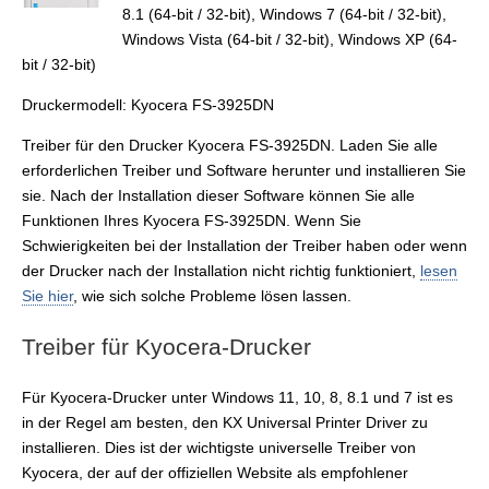
8.1 (64-bit / 32-bit), Windows 7 (64-bit / 32-bit),
Windows Vista (64-bit / 32-bit), Windows XP (64-
bit / 32-bit)
Druckermodell: Kyocera FS-3925DN
Treiber für den Drucker Kyocera FS-3925DN. Laden Sie alle
erforderlichen Treiber und Software herunter und installieren Sie
sie. Nach der Installation dieser Software können Sie alle
Funktionen Ihres Kyocera FS-3925DN. Wenn Sie
Schwierigkeiten bei der Installation der Treiber haben oder wenn
der Drucker nach der Installation nicht richtig funktioniert,
lesen
Sie hier
, wie sich solche Probleme lösen lassen.
Treiber für Kyocera-Drucker
Für Kyocera-Drucker unter Windows 11, 10, 8, 8.1 und 7 ist es
in der Regel am besten, den KX Universal Printer Driver zu
installieren. Dies ist der wichtigste universelle Treiber von
Kyocera, der auf der offiziellen Website als empfohlener