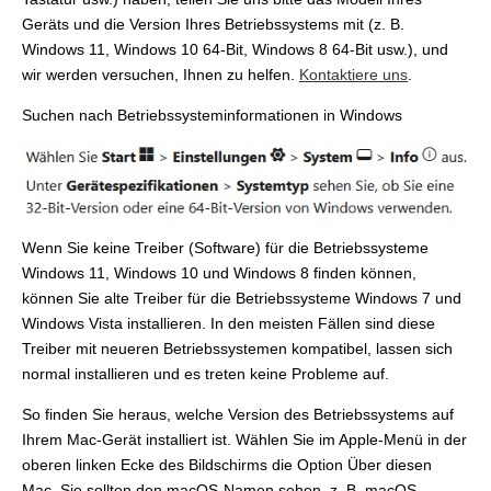
Geräts und die Version Ihres Betriebssystems mit (z. B.
Windows 11, Windows 10 64-Bit, Windows 8 64-Bit usw.), und
wir werden versuchen, Ihnen zu helfen.
Kontaktiere uns
.
Suchen nach Betriebssysteminformationen in Windows
Wenn Sie keine Treiber (Software) für die Betriebssysteme
Windows 11, Windows 10 und Windows 8 finden können,
können Sie alte Treiber für die Betriebssysteme Windows 7 und
Windows Vista installieren. In den meisten Fällen sind diese
Treiber mit neueren Betriebssystemen kompatibel, lassen sich
normal installieren und es treten keine Probleme auf.
So finden Sie heraus, welche Version des Betriebssystems auf
Ihrem Mac-Gerät installiert ist. Wählen Sie im Apple-Menü in der
oberen linken Ecke des Bildschirms die Option Über diesen
Mac. Sie sollten den macOS-Namen sehen, z. B. macOS