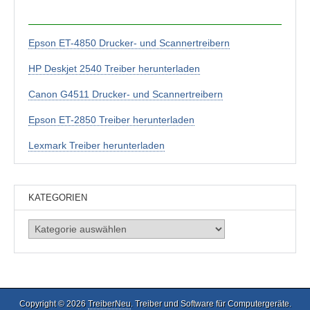
Epson ET-4850 Drucker- und Scannertreibern
HP Deskjet 2540 Treiber herunterladen
Canon G4511 Drucker- und Scannertreibern
Epson ET-2850 Treiber herunterladen
Lexmark Treiber herunterladen
KATEGORIEN
Kategorien
Copyright © 2026
TreiberNeu
. Treiber und Software für Computergeräte.