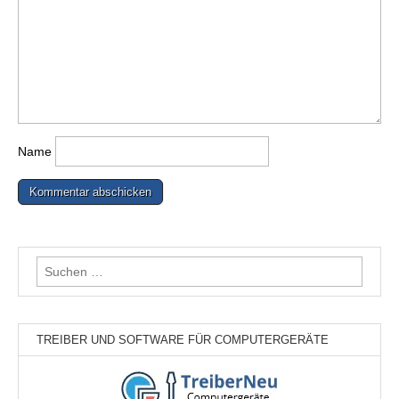
Name
Suchen
nach:
TREIBER UND SOFTWARE FÜR COMPUTERGERÄTE