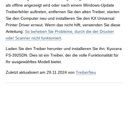
als offline angezeigt wird oder nach einem Windows-Update
Treiberfehler auftreten, entfernen Sie den alten Treiber, starten
Sie den Computer neu und installieren Sie den KX Universal
Printer Driver erneut. Wenn das nicht hilft, verwenden Sie diese
Anleitung:
So beheben Sie Probleme, durch die der Drucker
oder Scanner nicht funktioniert
.
Laden Sie den Treiber herunter und installieren Sie ihn: Kyocera
FS-3925DN. Dies ist ein Treiber, der die volle Funktionalität für
Ihr ausgewähltes Modell bietet.
Zuletzt aktualisiert am 29.11.2024 von
TreiberNeu