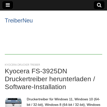
TreiberNeu
KYOCERA DRUCKER TREIBER
Kyocera FS-3925DN
Druckertreiber herunterladen /
Software-Installation
Druckertreiber für Windows 11, Windows 10 (64-
bit / 32-bit), Windows 8 (64-bit / 32-bit), Windows