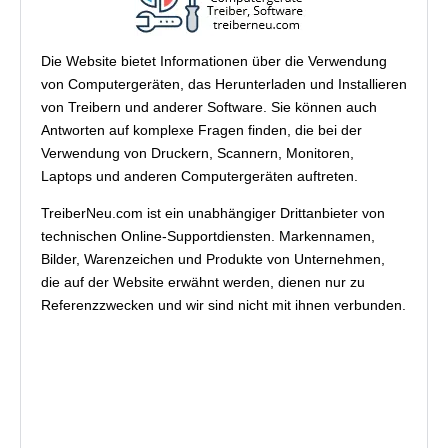
Die Website bietet Informationen über die Verwendung
von Computergeräten, das Herunterladen und Installieren
von Treibern und anderer Software. Sie können auch
Antworten auf komplexe Fragen finden, die bei der
Verwendung von Druckern, Scannern, Monitoren,
Laptops und anderen Computergeräten auftreten.
TreiberNeu.com ist ein unabhängiger Drittanbieter von
technischen Online-Supportdiensten. Markennamen,
Bilder, Warenzeichen und Produkte von Unternehmen,
die auf der Website erwähnt werden, dienen nur zu
Referenzzwecken und wir sind nicht mit ihnen verbunden.