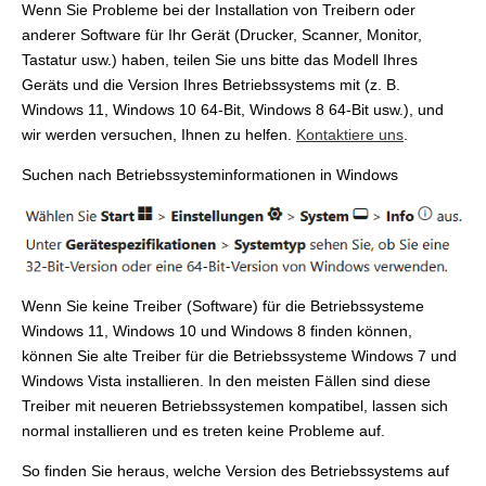
Wenn Sie Probleme bei der Installation von Treibern oder
anderer Software für Ihr Gerät (Drucker, Scanner, Monitor,
Tastatur usw.) haben, teilen Sie uns bitte das Modell Ihres
Geräts und die Version Ihres Betriebssystems mit (z. B.
Windows 11, Windows 10 64-Bit, Windows 8 64-Bit usw.), und
wir werden versuchen, Ihnen zu helfen.
Kontaktiere uns
.
Suchen nach Betriebssysteminformationen in Windows
Wenn Sie keine Treiber (Software) für die Betriebssysteme
Windows 11, Windows 10 und Windows 8 finden können,
können Sie alte Treiber für die Betriebssysteme Windows 7 und
Windows Vista installieren. In den meisten Fällen sind diese
Treiber mit neueren Betriebssystemen kompatibel, lassen sich
normal installieren und es treten keine Probleme auf.
So finden Sie heraus, welche Version des Betriebssystems auf