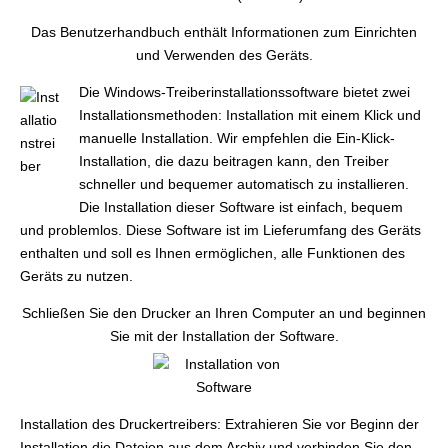
Das Benutzerhandbuch enthält Informationen zum Einrichten
und Verwenden des Geräts.
Die Windows-Treiberinstallationssoftware bietet zwei
Installationsmethoden: Installation mit einem Klick und
manuelle Installation. Wir empfehlen die Ein-Klick-
Installation, die dazu beitragen kann, den Treiber
schneller und bequemer automatisch zu installieren.
Die Installation dieser Software ist einfach, bequem
und problemlos. Diese Software ist im Lieferumfang des Geräts
enthalten und soll es Ihnen ermöglichen, alle Funktionen des
Geräts zu nutzen.
Schließen Sie den Drucker an Ihren Computer an und beginnen
Sie mit der Installation der Software.
Installation des Druckertreibers: Extrahieren Sie vor Beginn der
Installation die Dateien aus dem Archiv und verbinden Sie den