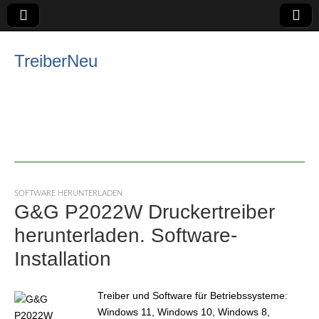
TreiberNeu
SOFTWARE HERUNTERLADEN
G&G P2022W Druckertreiber
herunterladen. Software-
Installation
Treiber und Software für Betriebssysteme:
Windows 11, Windows 10, Windows 8,