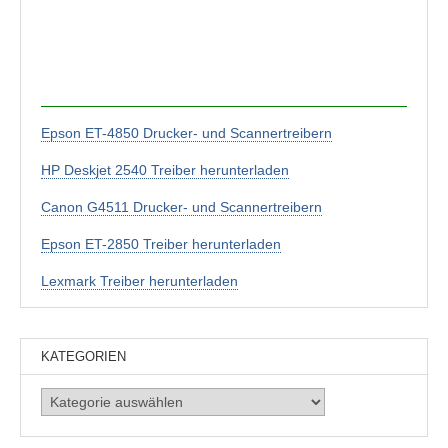
Epson ET-4850 Drucker- und Scannertreibern
HP Deskjet 2540 Treiber herunterladen
Canon G4511 Drucker- und Scannertreibern
Epson ET-2850 Treiber herunterladen
Lexmark Treiber herunterladen
KATEGORIEN
Kategorien