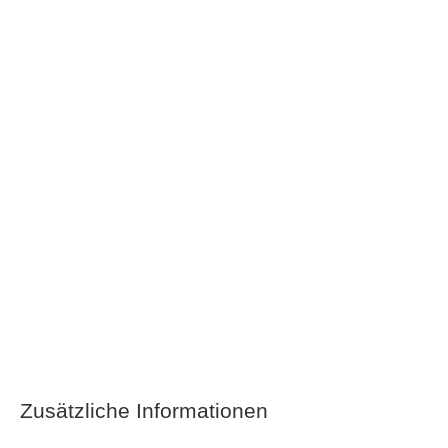
Zusätzliche Informationen