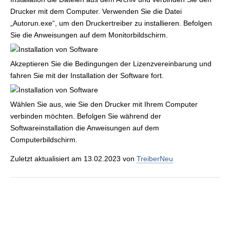
Drucker mit dem Computer. Verwenden Sie die Datei
„Autorun.exe“, um den Druckertreiber zu installieren. Befolgen
Sie die Anweisungen auf dem Monitorbildschirm.
Akzeptieren Sie die Bedingungen der Lizenzvereinbarung und
fahren Sie mit der Installation der Software fort.
Wählen Sie aus, wie Sie den Drucker mit Ihrem Computer
verbinden möchten. Befolgen Sie während der
Softwareinstallation die Anweisungen auf dem
Computerbildschirm.
Zuletzt aktualisiert am 13.02.2023 von
TreiberNeu