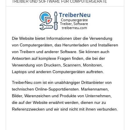
TREIBER UND SOFTWARE FÜR COMPUTERGERÄTE
Die Website bietet Informationen über die Verwendung
von Computergeräten, das Herunterladen und Installieren
von Treibern und anderer Software. Sie können auch
Antworten auf komplexe Fragen finden, die bei der
Verwendung von Druckern, Scannern, Monitoren,
Laptops und anderen Computergeräten auftreten.
TreiberNeu.com ist ein unabhängiger Drittanbieter von
technischen Online-Supportdiensten. Markennamen,
Bilder, Warenzeichen und Produkte von Unternehmen,
die auf der Website erwähnt werden, dienen nur zu
Referenzzwecken und wir sind nicht mit ihnen verbunden.