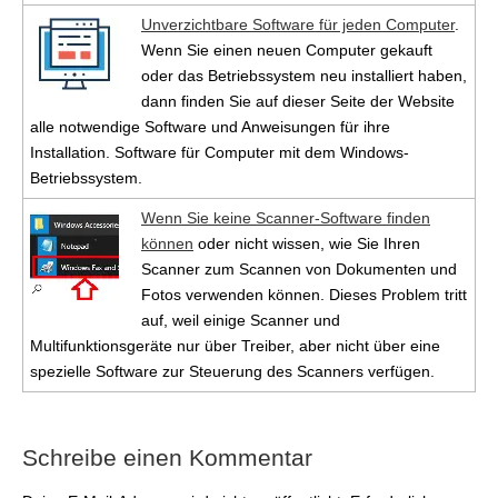
Unverzichtbare Software für jeden Computer
.
Wenn Sie einen neuen Computer gekauft
oder das Betriebssystem neu installiert haben,
dann finden Sie auf dieser Seite der Website
alle notwendige Software und Anweisungen für ihre
Installation. Software für Computer mit dem Windows-
Betriebssystem.
Wenn Sie keine Scanner-Software finden
können
oder nicht wissen, wie Sie Ihren
Scanner zum Scannen von Dokumenten und
Fotos verwenden können. Dieses Problem tritt
auf, weil einige Scanner und
Multifunktionsgeräte nur über Treiber, aber nicht über eine
spezielle Software zur Steuerung des Scanners verfügen.
Schreibe einen Kommentar