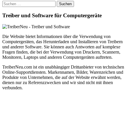
Suchen
nach:
Treiber und Software für Computergeräte
Die Website bietet Informationen über die Verwendung von
Computergeräten, das Herunterladen und Installieren von Treibern
und anderer Software. Sie können auch Antworten auf komplexe
Fragen finden, die bei der Verwendung von Druckern, Scannern,
Monitoren, Laptops und anderen Computergeräten auftreten.
TreiberNeu.com ist ein unabhängiger Drittanbieter von technischen
Online-Supportdiensten. Markennamen, Bilder, Warenzeichen und
Produkte von Unternehmen, die auf der Website erwähnt werden,
dienen nur zu Referenzzwecken und wir sind nicht mit ihnen
verbunden.