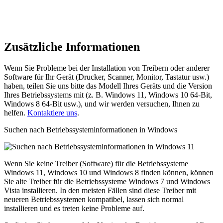
Zusätzliche Informationen
Wenn Sie Probleme bei der Installation von Treibern oder anderer
Software für Ihr Gerät (Drucker, Scanner, Monitor, Tastatur usw.)
haben, teilen Sie uns bitte das Modell Ihres Geräts und die Version
Ihres Betriebssystems mit (z. B. Windows 11, Windows 10 64-Bit,
Windows 8 64-Bit usw.), und wir werden versuchen, Ihnen zu
helfen.
Kontaktiere uns
.
Suchen nach Betriebssysteminformationen in Windows
Wenn Sie keine Treiber (Software) für die Betriebssysteme
Windows 11, Windows 10 und Windows 8 finden können, können
Sie alte Treiber für die Betriebssysteme Windows 7 und Windows
Vista installieren. In den meisten Fällen sind diese Treiber mit
neueren Betriebssystemen kompatibel, lassen sich normal
installieren und es treten keine Probleme auf.