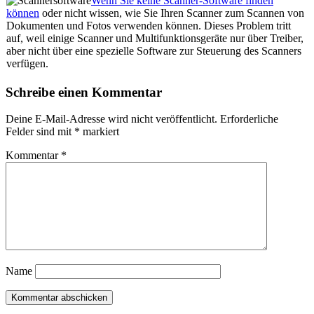
Wenn Sie keine Scanner-Software finden
können
oder nicht wissen, wie Sie Ihren Scanner zum Scannen von
Dokumenten und Fotos verwenden können. Dieses Problem tritt
auf, weil einige Scanner und Multifunktionsgeräte nur über Treiber,
aber nicht über eine spezielle Software zur Steuerung des Scanners
verfügen.
Schreibe einen Kommentar
Deine E-Mail-Adresse wird nicht veröffentlicht.
Erforderliche
Felder sind mit
*
markiert
Kommentar
*
Name