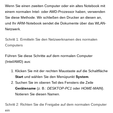
Wenn Sie einen zweiten Computer oder ein altes Notebook mit
einem normalen Intel- oder AMD-Prozessor haben, verwenden
Sie diese Methode. Wir schließen den Drucker an diesen an,
und Ihr ARM-Notebook sendet die Dokumente über das WLAN-
Netzwerk.
Schritt 1: Ermitteln Sie den Netzwerknamen des normalen
Computers
Führen Sie diese Schritte auf dem normalen Computer
(Intel/AMD) aus:
Klicken Sie mit der rechten Maustaste auf die Schaltfläche
Start
und wählen Sie den Menüpunkt
System
.
Suchen Sie im oberen Teil des Fensters die Zeile
Gerätename
(z. B.:
DESKTOP-PC1
oder
HOME-MAIN
).
Notieren Sie diesen Namen.
Schritt 2: Richten Sie die Freigabe auf dem normalen Computer
ein