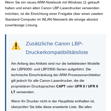
Wenn Sie ein neues ARM-Notebook mit Windows 11 gekauft
haben und einen alten Canon LBP-Laserdrucker verwenden
möchten, ist die Einrichtung einer Freigabe über einen zweiten
Standard-Computer im WLAN-Netzwerk die einzige absolut
zuverlässige Lösung.
Zusätzliche Canon LBP-
Druckerkompatibilitätsliste
Am Anfang des Artikels sind nur die beliebtesten Modelle
der LBP6000- und LBP2900-Serien aufgeführt. Die
technische Einschränkung der ARM-Prozessorarchitektur
gilt jedoch für alle Canon-Laserdrucker, die die
proprietären Drucksprachen
CAPT
oder
UFR II / UFR II
LT
verwenden.
Wenn Ihr Drucker nicht in der Hauptliste enthalten ist,
überprüfen Sie bitte diese erweiterte Liste. Bei allen