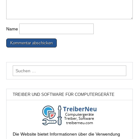
Name
Suchen
nach:
TREIBER UND SOFTWARE FÜR COMPUTERGERÄTE
Die Website bietet Informationen über die Verwendung