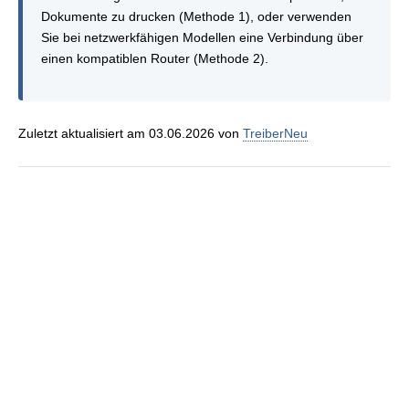
Dokumente zu drucken (Methode 1), oder verwenden
Sie bei netzwerkfähigen Modellen eine Verbindung über
einen kompatiblen Router (Methode 2).
Zuletzt aktualisiert am 03.06.2026 von
TreiberNeu