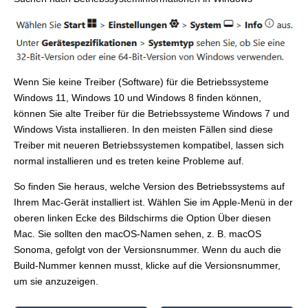
Wenn Sie keine Treiber (Software) für die Betriebssysteme
Windows 11, Windows 10 und Windows 8 finden können,
können Sie alte Treiber für die Betriebssysteme Windows 7 und
Windows Vista installieren. In den meisten Fällen sind diese
Treiber mit neueren Betriebssystemen kompatibel, lassen sich
normal installieren und es treten keine Probleme auf.
So finden Sie heraus, welche Version des Betriebssystems auf
Ihrem Mac-Gerät installiert ist. Wählen Sie im Apple-Menü in der
oberen linken Ecke des Bildschirms die Option Über diesen
Mac. Sie sollten den macOS-Namen sehen, z. B. macOS
Sonoma, gefolgt von der Versionsnummer. Wenn du auch die
Build-Nummer kennen musst, klicke auf die Versionsnummer,
um sie anzuzeigen.