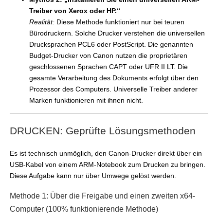
Treiber von Xerox oder HP.“
Realität:
Diese Methode funktioniert nur bei teuren
Bürodruckern. Solche Drucker verstehen die universellen
Drucksprachen PCL6 oder PostScript. Die genannten
Budget-Drucker von Canon nutzen die proprietären
geschlossenen Sprachen CAPT oder UFR II LT. Die
gesamte Verarbeitung des Dokuments erfolgt über den
Prozessor des Computers. Universelle Treiber anderer
Marken funktionieren mit ihnen nicht.
DRUCKEN: Geprüfte Lösungsmethoden
Es ist technisch unmöglich, den Canon-Drucker direkt über ein
USB-Kabel von einem ARM-Notebook zum Drucken zu bringen.
Diese Aufgabe kann nur über Umwege gelöst werden.
Methode 1: Über die Freigabe und einen zweiten x64-
Computer (100% funktionierende Methode)