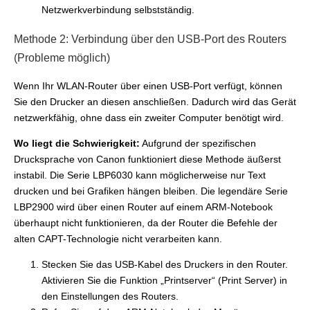
Netzwerkverbindung selbstständig.
Methode 2: Verbindung über den USB-Port des Routers
(Probleme möglich)
Wenn Ihr WLAN-Router über einen USB-Port verfügt, können
Sie den Drucker an diesen anschließen. Dadurch wird das Gerät
netzwerkfähig, ohne dass ein zweiter Computer benötigt wird.
Wo liegt die Schwierigkeit:
Aufgrund der spezifischen
Drucksprache von Canon funktioniert diese Methode äußerst
instabil. Die Serie LBP6030 kann möglicherweise nur Text
drucken und bei Grafiken hängen bleiben. Die legendäre Serie
LBP2900 wird über einen Router auf einem ARM-Notebook
überhaupt nicht funktionieren, da der Router die Befehle der
alten CAPT-Technologie nicht verarbeiten kann.
Stecken Sie das USB-Kabel des Druckers in den Router.
Aktivieren Sie die Funktion „Printserver“ (Print Server) in
den Einstellungen des Routers.