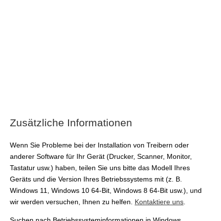
Zusätzliche Informationen
Wenn Sie Probleme bei der Installation von Treibern oder
anderer Software für Ihr Gerät (Drucker, Scanner, Monitor,
Tastatur usw.) haben, teilen Sie uns bitte das Modell Ihres
Geräts und die Version Ihres Betriebssystems mit (z. B.
Windows 11, Windows 10 64-Bit, Windows 8 64-Bit usw.), und
wir werden versuchen, Ihnen zu helfen.
Kontaktiere uns
.
Suchen nach Betriebssysteminformationen in Windows