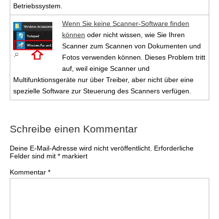
Betriebssystem.
Wenn Sie keine Scanner-Software finden
können
oder nicht wissen, wie Sie Ihren
Scanner zum Scannen von Dokumenten und
Fotos verwenden können. Dieses Problem tritt
auf, weil einige Scanner und
Multifunktionsgeräte nur über Treiber, aber nicht über eine
spezielle Software zur Steuerung des Scanners verfügen.
Schreibe einen Kommentar
Deine E-Mail-Adresse wird nicht veröffentlicht.
Erforderliche
Felder sind mit
*
markiert
Kommentar
*