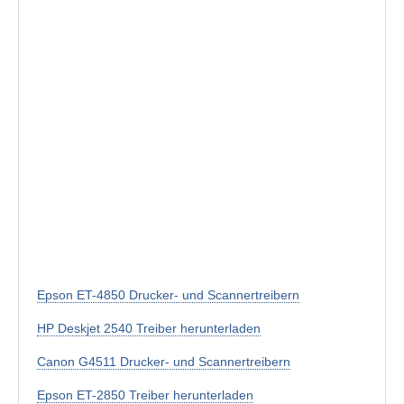
Epson ET-4850 Drucker- und Scannertreibern
HP Deskjet 2540 Treiber herunterladen
Canon G4511 Drucker- und Scannertreibern
Epson ET-2850 Treiber herunterladen