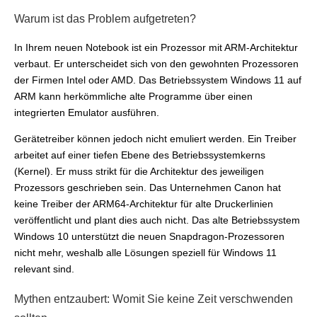
Warum ist das Problem aufgetreten?
In Ihrem neuen Notebook ist ein Prozessor mit ARM-Architektur
verbaut. Er unterscheidet sich von den gewohnten Prozessoren
der Firmen Intel oder AMD. Das Betriebssystem Windows 11 auf
ARM kann herkömmliche alte Programme über einen
integrierten Emulator ausführen.
Gerätetreiber können jedoch nicht emuliert werden. Ein Treiber
arbeitet auf einer tiefen Ebene des Betriebssystemkerns
(Kernel). Er muss strikt für die Architektur des jeweiligen
Prozessors geschrieben sein. Das Unternehmen Canon hat
keine Treiber der ARM64-Architektur für alte Druckerlinien
veröffentlicht und plant dies auch nicht. Das alte Betriebssystem
Windows 10 unterstützt die neuen Snapdragon-Prozessoren
nicht mehr, weshalb alle Lösungen speziell für Windows 11
relevant sind.
Mythen entzaubert: Womit Sie keine Zeit verschwenden