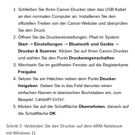
Schließen Sie Ihren Canon-Drucker über das USB-Kabel
an den normalen Computer an. Installieren Sie den
offiziellen Treiber von der Canon-Website und überprüfen
Sie den Druck.
Öffnen Sie die Druckereinstellungen. Pfad im System:
Start
->
Einstellungen
->
Bluetooth und Geräte
->
Drucker & Scanner
. Klicken Sie auf Ihren Canon-Drucker
und wählen Sie den Punkt
Druckereigenschaften
.
Wechseln Sie im geöffneten Fenster auf die Registerkarte
Freigabe
.
Setzen Sie ein Häkchen neben dem Punkt
Drucker
freigeben
. Geben Sie in das Feld darunter einen
einfachen Namen in lateinischen Buchstaben ein, zum
Beispiel:
CanonPrinter
.
Klicken Sie auf die Schaltfläche
Übernehmen
, danach auf
die Schaltfläche
OK
.
Schritt 3: Verbinden Sie den Drucker auf dem ARM-Notebook
mit Windows 11