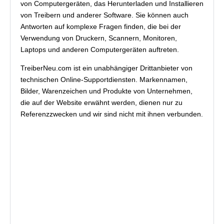
von Computergeräten, das Herunterladen und Installieren
von Treibern und anderer Software. Sie können auch
Antworten auf komplexe Fragen finden, die bei der
Verwendung von Druckern, Scannern, Monitoren,
Laptops und anderen Computergeräten auftreten.
TreiberNeu.com ist ein unabhängiger Drittanbieter von
technischen Online-Supportdiensten. Markennamen,
Bilder, Warenzeichen und Produkte von Unternehmen,
die auf der Website erwähnt werden, dienen nur zu
Referenzzwecken und wir sind nicht mit ihnen verbunden.