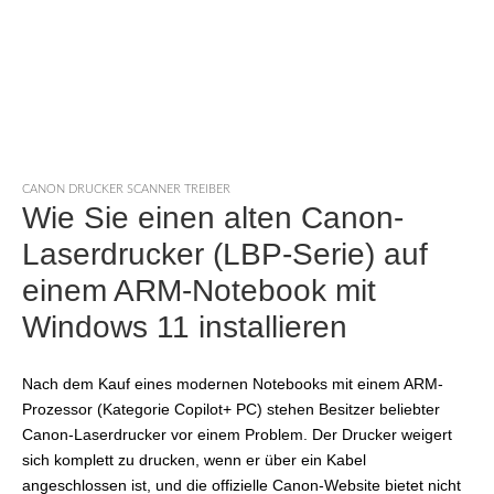
CANON DRUCKER SCANNER TREIBER
Wie Sie einen alten Canon-
Laserdrucker (LBP-Serie) auf
einem ARM-Notebook mit
Windows 11 installieren
Nach dem Kauf eines modernen Notebooks mit einem ARM-
Prozessor (Kategorie Copilot+ PC) stehen Besitzer beliebter
Canon-Laserdrucker vor einem Problem. Der Drucker weigert
sich komplett zu drucken, wenn er über ein Kabel
angeschlossen ist, und die offizielle Canon-Website bietet nicht