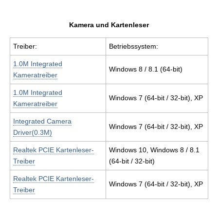
Kamera und Kartenleser
Treiber:
Betriebssystem:
1.0M Integrated
Windows 8 / 8.1 (64-bit)
Kameratreiber
1.0M Integrated
Windows 7 (64-bit / 32-bit), XP
Kameratreiber
Integrated Camera
Windows 7 (64-bit / 32-bit), XP
Driver(0.3M)
Realtek PCIE Kartenleser-
Windows 10, Windows 8 / 8.1
Treiber
(64-bit / 32-bit)
Realtek PCIE Kartenleser-
Windows 7 (64-bit / 32-bit), XP
Treiber