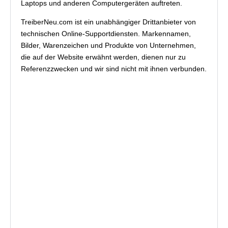
Laptops und anderen Computergeräten auftreten.
TreiberNeu.com ist ein unabhängiger Drittanbieter von
technischen Online-Supportdiensten. Markennamen,
Bilder, Warenzeichen und Produkte von Unternehmen,
die auf der Website erwähnt werden, dienen nur zu
Referenzzwecken und wir sind nicht mit ihnen verbunden.