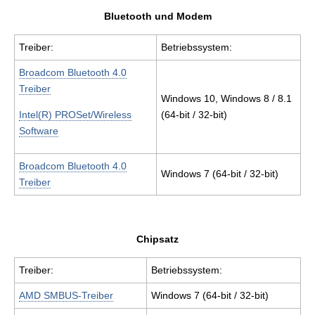
Bluetooth und Modem
Treiber:
Betriebssystem:
Broadcom Bluetooth 4.0
Treiber
Windows 10, Windows 8 / 8.1
Intel(R) PROSet/Wireless
(64-bit / 32-bit)
Software
Broadcom Bluetooth 4.0
Windows 7 (64-bit / 32-bit)
Treiber
Chipsatz
Treiber:
Betriebssystem:
AMD SMBUS-Treiber
Windows 7 (64-bit / 32-bit)