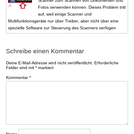
Scanner zum Scannen von Dokumenten und
Fotos verwenden können. Dieses Problem tritt
auf, weil einige Scanner und
Multifunktionsgeräte nur über Treiber, aber nicht über eine
spezielle Software zur Steuerung des Scanners verfügen.
Schreibe einen Kommentar
Deine E-Mail-Adresse wird nicht veröffentlicht.
Erforderliche
Felder sind mit
*
markiert
Kommentar
*
Name