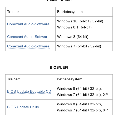
Treiber: Audio
Treiber:
Betriebssystem:
Windows 10 (64-bit / 32-bit)
Conexant Audio-Software
Windows 8.1 (64-bit)
Conexant Audio-Software
Windows 8 (64-bit)
Conexant Audio-Software
Windows 7 (64-bit / 32-bit)
BIOS/UEFI
Treiber:
Betriebssystem:
Windows 8 (64-bit / 32-bit),
BIOS Update Bootable CD
Windows 7 (64-bit / 32-bit), XP
Windows 8 (64-bit / 32-bit),
BIOS Update Utility
Windows 7 (64-bit / 32-bit), XP