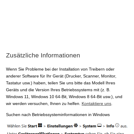
Zusätzliche Informationen
Wenn Sie Probleme bei der Installation von Treibern oder
anderer Software für Ihr Gerät (Drucker, Scanner, Monitor,
Tastatur usw.) haben, teilen Sie uns bitte das Modell Ihres
Geräts und die Version Ihres Betriebssystems mit (z. B.
Windows 11, Windows 10 64-Bit, Windows 8 64-Bit usw.), und
wir werden versuchen, Ihnen zu helfen.
Kontaktiere uns
.
Suchen nach Betriebssysteminformationen in Windows