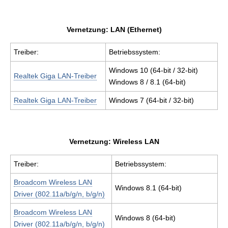
Vernetzung: LAN (Ethernet)
Treiber:
Betriebssystem:
Windows 10 (64-bit / 32-bit)
Realtek Giga LAN-Treiber
Windows 8 / 8.1 (64-bit)
Realtek Giga LAN-Treiber
Windows 7 (64-bit / 32-bit)
Vernetzung: Wireless LAN
Treiber:
Betriebssystem:
Broadcom Wireless LAN
Windows 8.1 (64-bit)
Driver (802.11a/b/g/n, b/g/n)
Broadcom Wireless LAN
Windows 8 (64-bit)
Driver (802.11a/b/g/n, b/g/n)