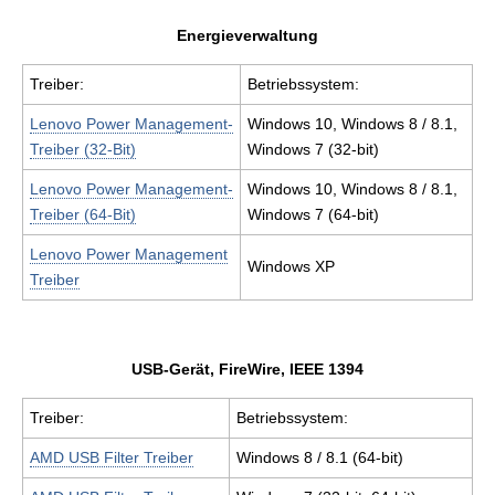
Energieverwaltung
Treiber:
Betriebssystem:
Lenovo Power Management-
Windows 10, Windows 8 / 8.1,
Treiber (32-Bit)
Windows 7 (32-bit)
Lenovo Power Management-
Windows 10, Windows 8 / 8.1,
Treiber (64-Bit)
Windows 7 (64-bit)
Lenovo Power Management
Windows XP
Treiber
USB-Gerät, FireWire, IEEE 1394
Treiber:
Betriebssystem:
AMD USB Filter Treiber
Windows 8 / 8.1 (64-bit)