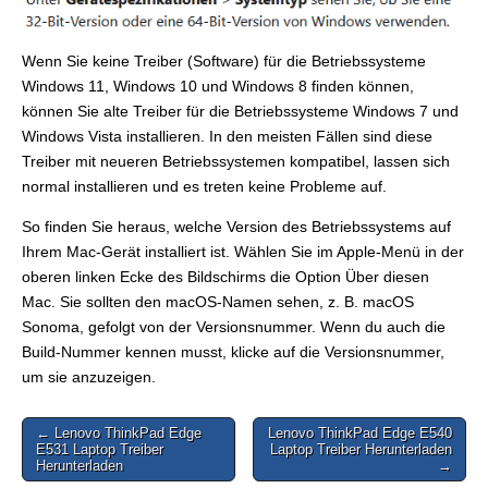
Wenn Sie keine Treiber (Software) für die Betriebssysteme
Windows 11, Windows 10 und Windows 8 finden können,
können Sie alte Treiber für die Betriebssysteme Windows 7 und
Windows Vista installieren. In den meisten Fällen sind diese
Treiber mit neueren Betriebssystemen kompatibel, lassen sich
normal installieren und es treten keine Probleme auf.
So finden Sie heraus, welche Version des Betriebssystems auf
Ihrem Mac-Gerät installiert ist. Wählen Sie im Apple-Menü in der
oberen linken Ecke des Bildschirms die Option Über diesen
Mac. Sie sollten den macOS-Namen sehen, z. B. macOS
Sonoma, gefolgt von der Versionsnummer. Wenn du auch die
Build-Nummer kennen musst, klicke auf die Versionsnummer,
um sie anzuzeigen.
Post
← Lenovo ThinkPad Edge
Lenovo ThinkPad Edge E540
E531 Laptop Treiber
Laptop Treiber Herunterladen
navigation
Herunterladen
→