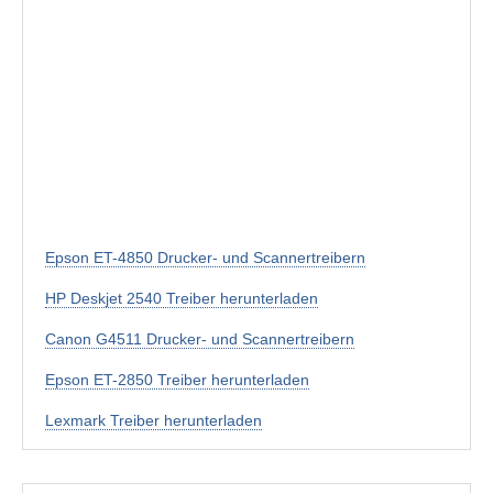
Epson ET-4850 Drucker- und Scannertreibern
HP Deskjet 2540 Treiber herunterladen
Canon G4511 Drucker- und Scannertreibern
Epson ET-2850 Treiber herunterladen
Lexmark Treiber herunterladen