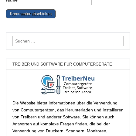
Suchen
nach:
TREIBER UND SOFTWARE FÜR COMPUTERGERÄTE
Die Website bietet Informationen über die Verwendung
von Computergeräten, das Herunterladen und Installieren
von Treibern und anderer Software. Sie können auch
Antworten auf komplexe Fragen finden, die bei der
Verwendung von Druckern, Scannern, Monitoren,