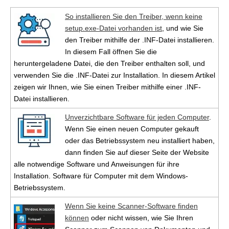
So installieren Sie den Treiber, wenn keine
setup.exe-Datei vorhanden ist
, und wie Sie
den Treiber mithilfe der .INF-Datei installieren.
In diesem Fall öffnen Sie die
heruntergeladene Datei, die den Treiber enthalten soll, und
verwenden Sie die .INF-Datei zur Installation. In diesem Artikel
zeigen wir Ihnen, wie Sie einen Treiber mithilfe einer .INF-
Datei installieren.
Unverzichtbare Software für jeden Computer
.
Wenn Sie einen neuen Computer gekauft
oder das Betriebssystem neu installiert haben,
dann finden Sie auf dieser Seite der Website
alle notwendige Software und Anweisungen für ihre
Installation. Software für Computer mit dem Windows-
Betriebssystem.
Wenn Sie keine Scanner-Software finden
können
oder nicht wissen, wie Sie Ihren