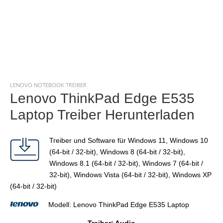
LENOVO NOTEBOOK TREIBER
Lenovo ThinkPad Edge E535
Laptop Treiber Herunterladen
Treiber und Software für Windows 11, Windows 10
(64-bit / 32-bit), Windows 8 (64-bit / 32-bit),
Windows 8.1 (64-bit / 32-bit), Windows 7 (64-bit /
32-bit), Windows Vista (64-bit / 32-bit), Windows XP
(64-bit / 32-bit)
Modell: Lenovo ThinkPad Edge E535 Laptop