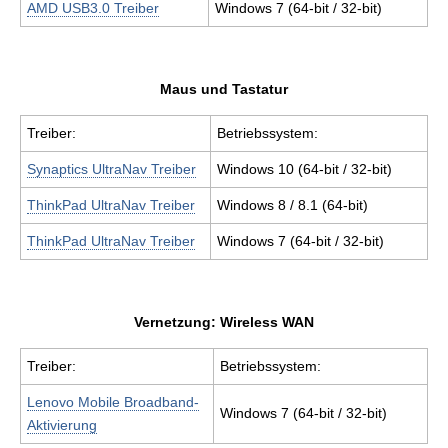
AMD USB3.0 Treiber
Windows 7 (64-bit / 32-bit)
Maus und Tastatur
Treiber:
Betriebssystem:
Synaptics UltraNav Treiber
Windows 10 (64-bit / 32-bit)
ThinkPad UltraNav Treiber
Windows 8 / 8.1 (64-bit)
ThinkPad UltraNav Treiber
Windows 7 (64-bit / 32-bit)
Vernetzung: Wireless WAN
Treiber:
Betriebssystem:
Lenovo Mobile Broadband-
Windows 7 (64-bit / 32-bit)
Aktivierung