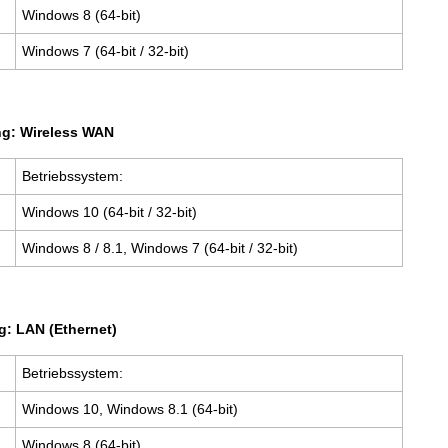
Windows 8 (64-bit)
Windows 7 (64-bit / 32-bit)
ng: Wireless WAN
Betriebssystem:
Windows 10 (64-bit / 32-bit)
Windows 8 / 8.1, Windows 7 (64-bit / 32-bit)
g: LAN (Ethernet)
Betriebssystem:
Windows 10, Windows 8.1 (64-bit)
Windows 8 (64-bit)