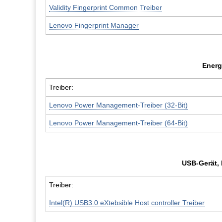
Validity Fingerprint Common Treiber
Lenovo Fingerprint Manager
Energ
Treiber:
Lenovo Power Management-Treiber (32-Bit)
Lenovo Power Management-Treiber (64-Bit)
USB-Gerät, 
Treiber:
Intel(R) USB3.0 eXtebsible Host controller Treiber