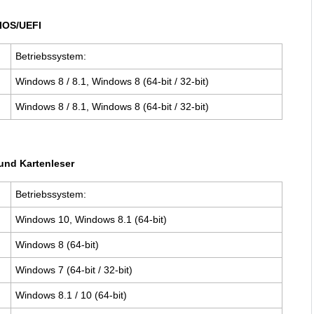
IOS/UEFI
Betriebssystem:
Windows 8 / 8.1, Windows 8 (64-bit / 32-bit)
Windows 8 / 8.1, Windows 8 (64-bit / 32-bit)
und Kartenleser
Betriebssystem:
Windows 10, Windows 8.1 (64-bit)
Windows 8 (64-bit)
Windows 7 (64-bit / 32-bit)
Windows 8.1 / 10 (64-bit)