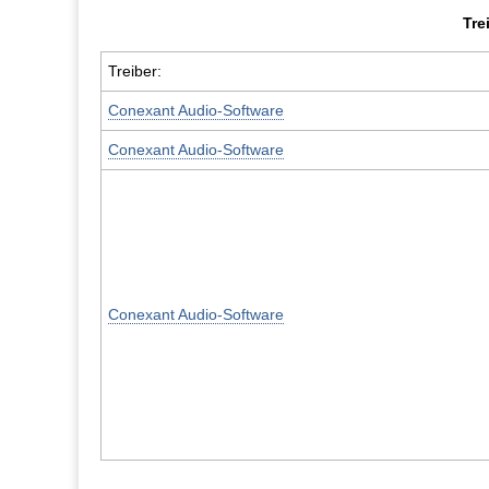
Tre
Treiber:
Conexant Audio-Software
Conexant Audio-Software
Conexant Audio-Software