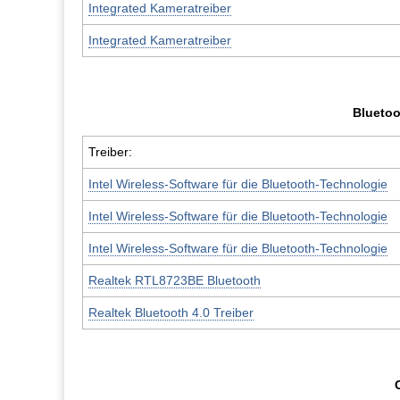
Integrated Kameratreiber
Integrated Kameratreiber
Blueto
Treiber:
Intel Wireless-Software für die Bluetooth-Technologie
Intel Wireless-Software für die Bluetooth-Technologie
Intel Wireless-Software für die Bluetooth-Technologie
Realtek RTL8723BE Bluetooth
Realtek Bluetooth 4.0 Treiber