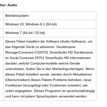
iber: Audio
Betriebssystem:
Windows 10, Windows 8.1 (64-bit)
Windows 7 (64-bit / 32-bit)
Dieses Paket installiert die Software (Audio-Software), um
das folgende Gerät zu aktivieren. Gerätename
ManagerConexant CX20751 SmartAudio HD Gerätename
im Gerät Conexant 20751 SmartAudio HD Informationen
darüber, welche Computermodelle welche Geräte
unterstützen, finden Sie in den Marketingunterlagen. Wenn
dieses Paket installiert wurde, werden durch Aktualisieren
(Überschreiben) dieses Pakets Probleme behoben, neue
Funktionen hinzugefügt oder Funktionen erweitert, wie
unten angegeben. Dieses Programm ist sprachunabhängig
und kann mit jedem Sprachsystem verwendet werden.