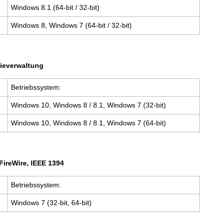
Windows 8.1 (64-bit / 32-bit)
Windows 8, Windows 7 (64-bit / 32-bit)
ieverwaltung
Betriebssystem:
Windows 10, Windows 8 / 8.1, Windows 7 (32-bit)
Windows 10, Windows 8 / 8.1, Windows 7 (64-bit)
FireWire, IEEE 1394
Betriebssystem:
Windows 7 (32-bit, 64-bit)