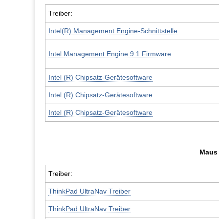
Treiber:
Intel(R) Management Engine-Schnittstelle
Intel Management Engine 9.1 Firmware
Intel (R) Chipsatz-Gerätesoftware
Intel (R) Chipsatz-Gerätesoftware
Intel (R) Chipsatz-Gerätesoftware
Maus 
Treiber:
ThinkPad UltraNav Treiber
ThinkPad UltraNav Treiber