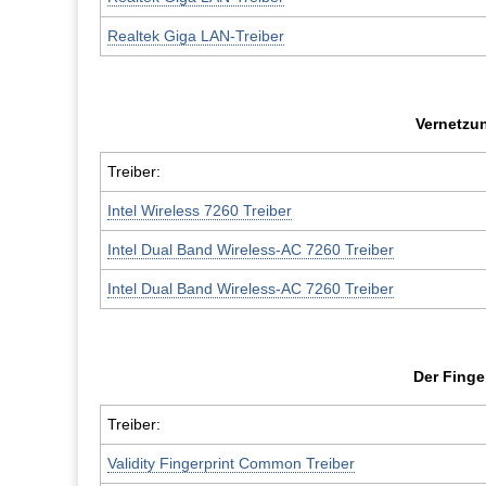
Realtek Giga LAN-Treiber
Vernetzu
Treiber:
Intel Wireless 7260 Treiber
Intel Dual Band Wireless-AC 7260 Treiber
Intel Dual Band Wireless-AC 7260 Treiber
Der Fing
Treiber:
Validity Fingerprint Common Treiber