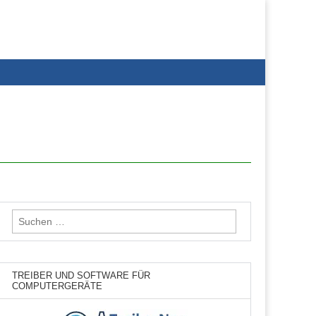
Suchen
nach:
TREIBER UND SOFTWARE FÜR
COMPUTERGERÄTE