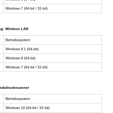
Windows 7 (64-bit / 32-bit)
ng: Wireless LAN
Betriebssystem:
Windows 8.1 (64-bit)
Windows 8 (64-bit)
Windows 7 (64-bit / 32-bit)
erabdruckscanner
Betriebssystem:
Windows 10 (64-bit / 32-bit)