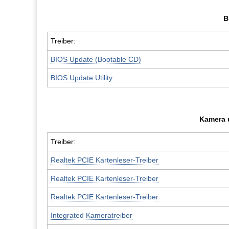
B
Treiber:
BIOS Update (Bootable CD)
BIOS Update Utility
Kamera 
Treiber:
Realtek PCIE Kartenleser-Treiber
Realtek PCIE Kartenleser-Treiber
Realtek PCIE Kartenleser-Treiber
Integrated Kameratreiber