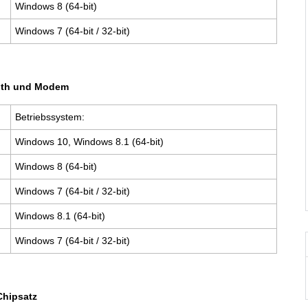
Windows 8 (64-bit)
Windows 7 (64-bit / 32-bit)
oth und Modem
Betriebssystem:
Windows 10, Windows 8.1 (64-bit)
Windows 8 (64-bit)
Windows 7 (64-bit / 32-bit)
Windows 8.1 (64-bit)
Windows 7 (64-bit / 32-bit)
Chipsatz