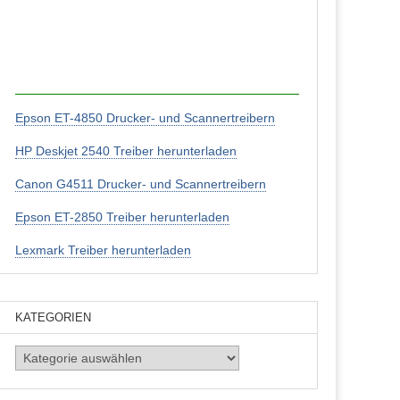
Epson ET-4850 Drucker- und Scannertreibern
HP Deskjet 2540 Treiber herunterladen
Canon G4511 Drucker- und Scannertreibern
Epson ET-2850 Treiber herunterladen
Lexmark Treiber herunterladen
KATEGORIEN
Kategorien