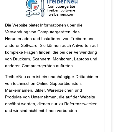
Die Website bietet Informationen über die
Verwendung von Computergeräten, das
Herunterladen und Installieren von Treibern und
anderer Software. Sie können auch Antworten auf
komplexe Fragen finden, die bei der Verwendung
von Druckern, Scannern, Monitoren, Laptops und
anderen Computergeräten auftreten.
TreiberNeu.com ist ein unabhängiger Drittanbieter
von technischen Online-Supportdiensten.
Markennamen, Bilder, Warenzeichen und
Produkte von Unternehmen, die auf der Website
erwähnt werden, dienen nur zu Referenzzwecken
und wir sind nicht mit ihnen verbunden.