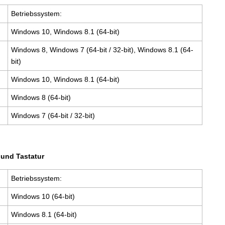
Betriebssystem:
Windows 10, Windows 8.1 (64-bit)
Windows 8, Windows 7 (64-bit / 32-bit), Windows 8.1 (64-
bit)
Windows 10, Windows 8.1 (64-bit)
Windows 8 (64-bit)
Windows 7 (64-bit / 32-bit)
und Tastatur
Betriebssystem:
Windows 10 (64-bit)
Windows 8.1 (64-bit)