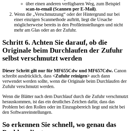
über einen anderen verfügbaren Weg, zum Beispiel
scan-to-email (Scannen per E-Mail)
.
Wenn die „Verschmutzung“ oder der Hintergrund nur bei
einer einzigen Scanmethode auftritt, liegt die Ursache
möglicherweise bereits in den Profileinstellungen und nicht
mehr am Glas oder an der Zufuhr.
Schritt 6. Achten Sie darauf, ob die
Originale beim Durchlaufen der Zufuhr
selbst verschmutzt werden
Dieser Schritt gilt nur für MF655Cdw und MF657Cdw.
Canon
schreibt ausdrücklich, dass
<Zufuhr reinigen>
auch dann
verwendet werden sollte, wenn die Originale beim Durchlaufen der
Zufuhr verschmutzt werden.
Wenn die Blätter nach dem Durchlauf durch die Zufuhr verschmutzt
herauskommen, ist das ein deutliches Zeichen dafür, dass das
Problem bei den Rollen oder im Einzugsbereich liegt und nicht bei
den Softwareeinstellungen.
So erkennen Sie schnell, wo genau das