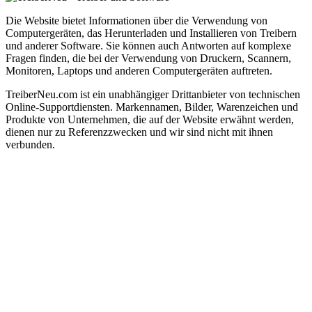
Die Website bietet Informationen über die Verwendung von
Computergeräten, das Herunterladen und Installieren von Treibern
und anderer Software. Sie können auch Antworten auf komplexe
Fragen finden, die bei der Verwendung von Druckern, Scannern,
Monitoren, Laptops und anderen Computergeräten auftreten.
TreiberNeu.com ist ein unabhängiger Drittanbieter von technischen
Online-Supportdiensten. Markennamen, Bilder, Warenzeichen und
Produkte von Unternehmen, die auf der Website erwähnt werden,
dienen nur zu Referenzzwecken und wir sind nicht mit ihnen
verbunden.