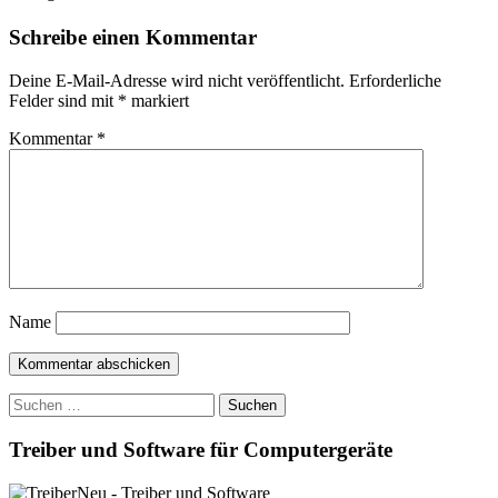
Schreibe einen Kommentar
Deine E-Mail-Adresse wird nicht veröffentlicht.
Erforderliche
Felder sind mit
*
markiert
Kommentar
*
Name
Suchen
nach:
Treiber und Software für Computergeräte